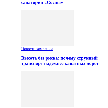
санатории «Сосны»
Новости компаний
Высота без риска: почему струнный
транспорт надежнее канатных дорог