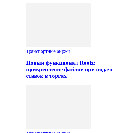
Транспортные биржи
Новый функционал Roolz:
прикрепление файлов при подаче
ставок в торгах