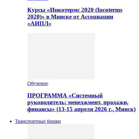
Курсы «Инкотермс 2020 (Incoterms
2020)» в Минске от Ассоциации
«АИПЛ»
Обучение
ПРОГРАММА «Системный
руководитель: менеджмент, продажи,
финансы» (13-15 апреля 2026 г., Минск)
Транспортные биржи