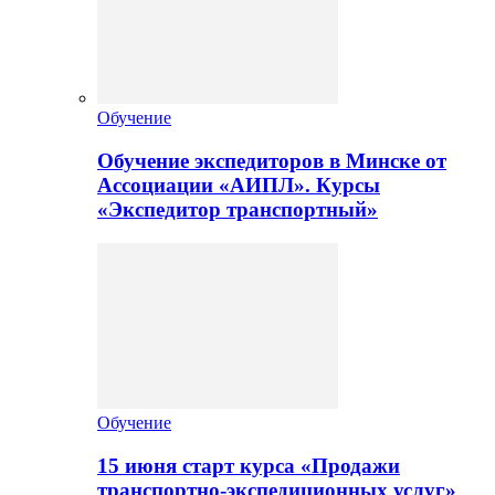
Обучение
Обучение экспедиторов в Минске от
Ассоциации «АИПЛ». Курсы
«Экспедитор транспортный»
Обучение
15 июня старт курса «Продажи
транспортно-экспедиционных услуг»