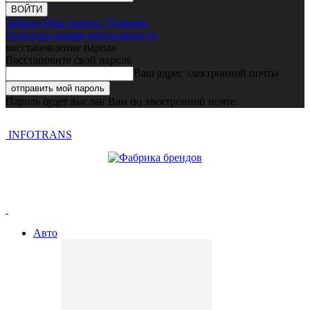
Забыли Ваш пароль? Помощь
Политика конфиденциальности
восстановление пароля
Восстановите свой пароль
Ваш адрес электронной почты
Пароль будет выслан Вам по электронной почте.
INFOTRANS
Авто