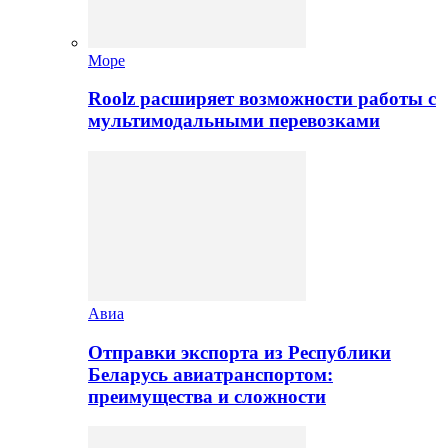
Море
Roolz расширяет возможности работы с
мультимодальными перевозками
Авиа
Отправки экспорта из Республики
Беларусь авиатранспортом:
преимущества и сложности