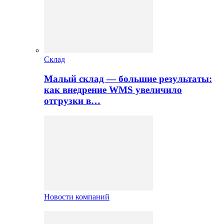
Склад
Малый склад — большие результаты:
как внедрение WMS увеличило
отгрузки в…
Новости компаний