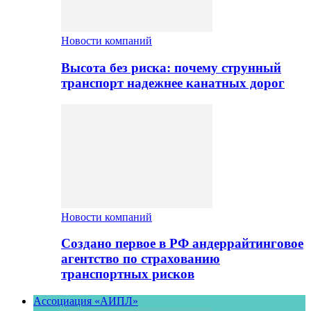
Новости компаний
Высота без риска: почему струнный
транспорт надежнее канатных дорог
Новости компаний
Создано первое в РФ андеррайтинговое
агентство по страхованию
транспортных рисков
Ассоциация «АИПЛ»