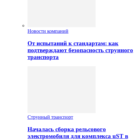
Новости компаний
От испытаний к стандартам: как
подтверждают безопасность струнного
транспорта
Струнный транспорт
Началась сборка рельсового
электромобиля для комплекса uST в