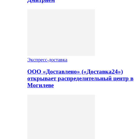
Экспресс-доставка
ООО «Доставлено» («Доставка24»)
открывает распределительный центр в
Могилеве