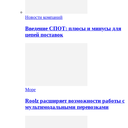
Новости компаний
Введение СПОТ: плюсы и минусы для
цепей поставок
Море
Roolz расширяет возможности работы с
мультимодальными перевозками