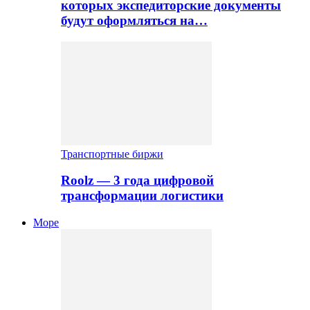
которых экспедиторские документы
будут оформляться на…
Транспортные биржи
Roolz — 3 года цифровой
трансформации логистики
Море