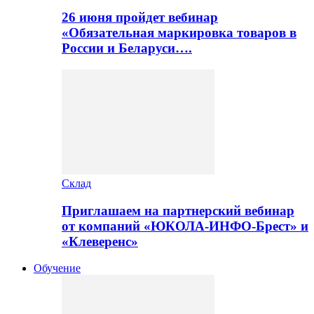
26 июня пройдет вебинар
«Обязательная маркировка товаров в
России и Беларуси….
Склад
Приглашаем на партнерский вебинар
от компаний «ЮКОЛА-ИНФО-Брест» и
«Клеверенс»
Обучение