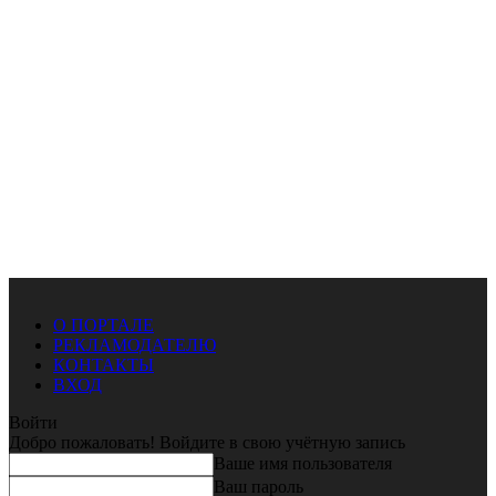
О ПОРТАЛЕ
РЕКЛАМОДАТЕЛЮ
КОНТАКТЫ
ВХОД
Войти
Добро пожаловать! Войдите в свою учётную запись
Ваше имя пользователя
Ваш пароль