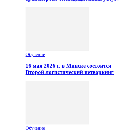
Обучение
16 мая 2026 г. в Минске состоится
Второй логистический нетворкинг
Обучение