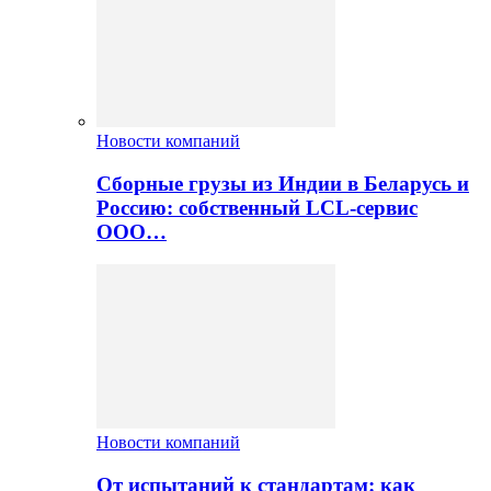
Новости компаний
Сборные грузы из Индии в Беларусь и
Россию: собственный LCL-сервис
ООО…
Новости компаний
От испытаний к стандартам: как