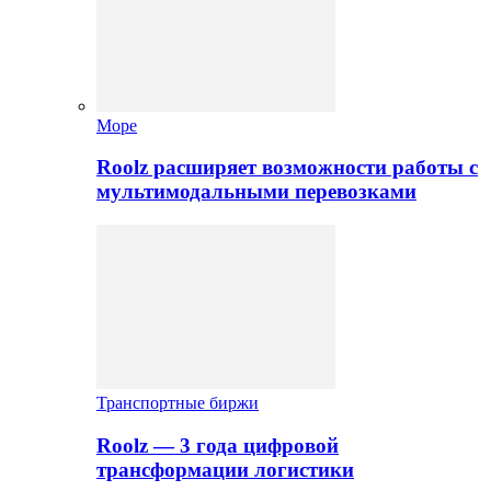
Море
Roolz расширяет возможности работы с
мультимодальными перевозками
Транспортные биржи
Roolz — 3 года цифровой
трансформации логистики