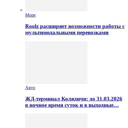
Море
Roolz расширяет возможности работы с
мультимодальными перевозками
Авто
ЖД-терминал Колядичи: до 31.03.2026
в ночное время суток и в выходные…