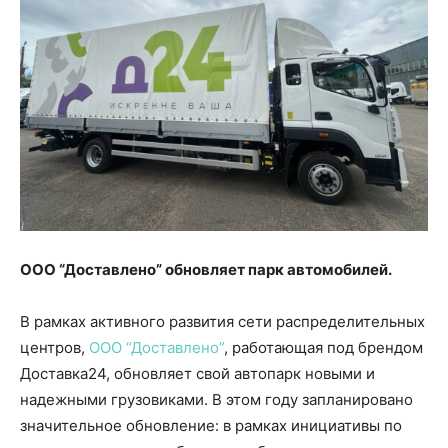
ООО “Доставлено” обновляет парк автомобилей.
В рамках активного развития сети распределительных
центров,
ООО “Доставлено”
, работающая под брендом
Доставка24, обновляет свой автопарк новыми и
надежными грузовиками. В этом году запланировано
значительное обновление: в рамках инициативы по