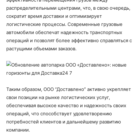
распределительными центрами, что, в свою очередь,
сократит время доставки и оптимизирует
логистические процессы. Современные грузовые
автомобили обеспечат надежность транспортных
операций и позволят более эффективно справляться с
растущими объемами заказов.
Таким образом, ООО “Доставлено” активно укрепляет
свои позиции на рынке логистических услуг,
обеспечивая высокое качество и надежность своих
операций, что способствует удовлетворению
потребностей клиентов и дальнейшему развитию
компании.