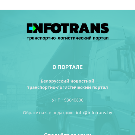
О ПОРТАЛЕ
Белорусский новостной
транспортно-логистический портал
УНП 193040800
Обратиться в редакцию:
info@infotrans.bу