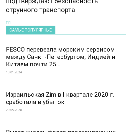
подтверждают безопасность
струнного транспорта
САМЫЕ ПОПУЛЯРНЫЕ
FESCO перевезла морским сервисом
между Санкт-Петербургом, Индией и
Китаем почти 25...
13.01.2024
Израильская Zim в I квартале 2020 г.
сработала в убыток
29.05.2020