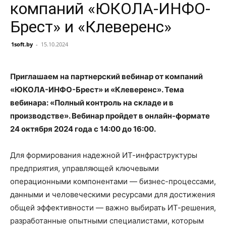
компаний «ЮКОЛА-ИНФО-
Брест» и «Клеверенс»
1soft.by
-
15.10.2024
Приглашаем на партнерский вебинар от компаний
«ЮКОЛА-ИНФО-Брест» и «Клеверенс». Тема
вебинара: «Полный контроль на складе и в
производстве». Вебинар пройдет в онлайн-формате
24 октября 2024 года с 14:00 до 16:00.
Для формирования надежной ИТ-инфраструктуры
предприятия, управляющей ключевыми
операционными компонентами — бизнес-процессами,
данными и человеческими ресурсами для достижения
общей эффективности — важно выбирать ИТ-решения,
разработанные опытными специалистами, которым