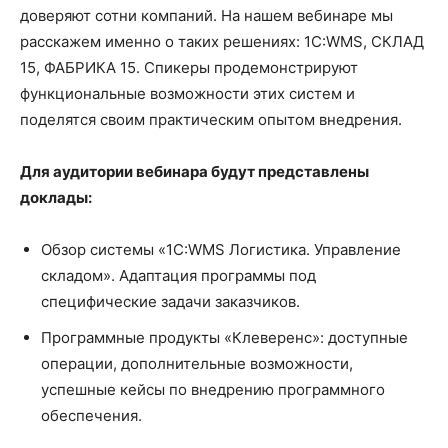
доверяют сотни компаний. На нашем вебинаре мы
расскажем именно о таких решениях: 1С:WMS, СКЛАД
15, ФАБРИКА 15. Спикеры продемонстрируют
функциональные возможности этих систем и
поделятся своим практическим опытом внедрения.
Для аудитории вебинара будут представлены
доклады:
Обзор системы «1С:WMS Логистика. Управление
складом». Адаптация программы под
специфические задачи заказчиков.
Программные продукты «Клеверенс»: доступные
операции, дополнительные возможности,
успешные кейсы по внедрению программного
обеспечения.