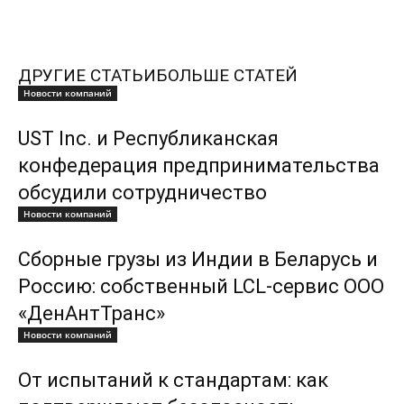
ДРУГИЕ СТАТЬИ
БОЛЬШЕ СТАТЕЙ
Новости компаний
UST Inc. и Республиканская
конфедерация предпринимательства
обсудили сотрудничество
Новости компаний
Сборные грузы из Индии в Беларусь и
Россию: собственный LCL-сервис ООО
«ДенАнтТранс»
Новости компаний
От испытаний к стандартам: как