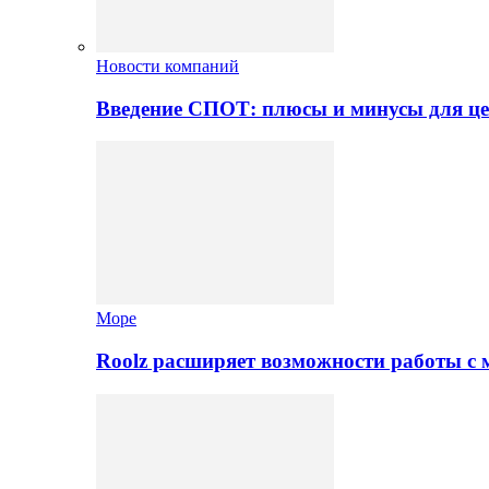
Новости компаний
Введение СПОТ: плюсы и минусы для це
Море
Roolz расширяет возможности работы с