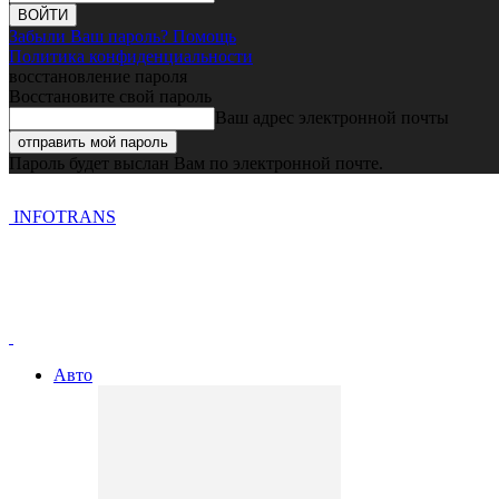
Забыли Ваш пароль? Помощь
Политика конфиденциальности
восстановление пароля
Восстановите свой пароль
Ваш адрес электронной почты
Пароль будет выслан Вам по электронной почте.
INFOTRANS
Авто