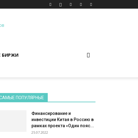
Е БИРЖИ
САМЫЕ ПОПУЛЯРНЫЕ
Финансирование и
инвестиции Китая в Россию в
рамках проекта «Один пояс...
25.07.2022