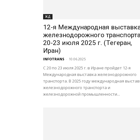
ЖД
12-я Международная выставк
железнодорожного транспорт
20-23 июля 2025 г. (Тегеран,
Иран)
INFOTRANS
-
10.06.2025
С 20 по 23 июля 2025 г. в Иране пройдет 12-я
Международная выставка железнодорожного
транспорта. В 2025 году международная выстав
железнодорожного транспорта и
железнодорожной промышленности...