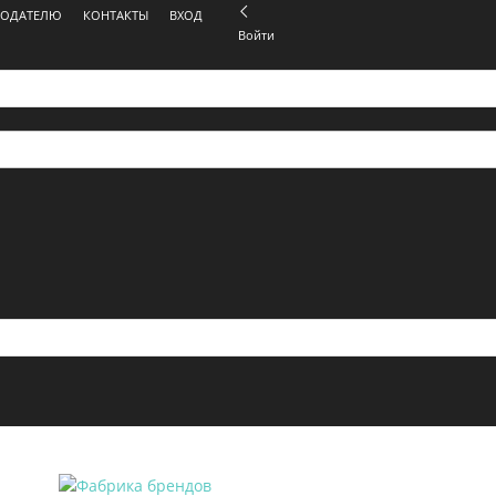
МОДАТЕЛЮ
КОНТАКТЫ
ВХОД
Войти