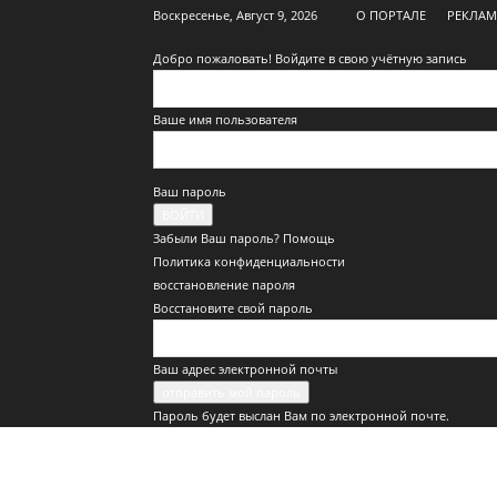
Воскресенье, Август 9, 2026
О ПОРТАЛЕ
РЕКЛА
Добро пожаловать! Войдите в свою учётную запись
Ваше имя пользователя
Ваш пароль
Забыли Ваш пароль? Помощь
Политика конфиденциальности
восстановление пароля
Восстановите свой пароль
Ваш адрес электронной почты
Пароль будет выслан Вам по электронной почте.
INFOTRANS