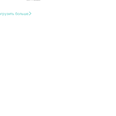
агрузить больше