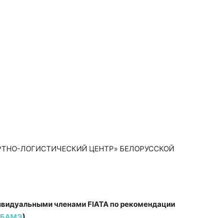
ОРТНО-ЛОГИСТИЧЕСКИЙ ЦЕНТР» БЕЛОРУССКОЙ
ивидуальными членами FIATA по рекомендации
 БАМЭ
).