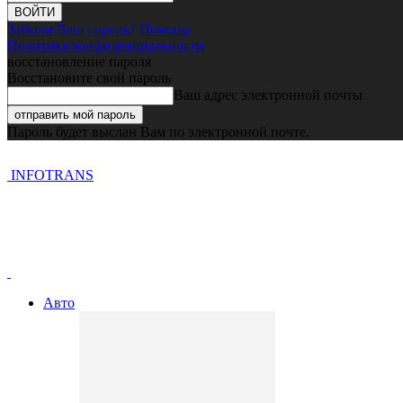
Забыли Ваш пароль? Помощь
Политика конфиденциальности
восстановление пароля
Восстановите свой пароль
Ваш адрес электронной почты
Пароль будет выслан Вам по электронной почте.
INFOTRANS
Авто