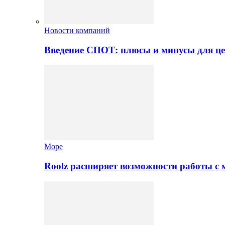
Новости компаний
Введение СПОТ: плюсы и минусы для це
Море
Roolz расширяет возможности работы с