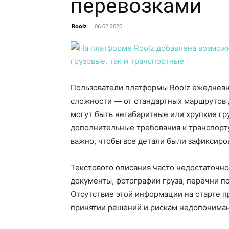
перевозками
Roolz
-
06.02.2026
Пользователи платформы Roolz ежедневн
сложности — от стандартных маршрутов 
могут быть негабаритные или хрупкие гр
дополнительные требования к транспорту
важно, чтобы все детали были зафиксиро
Текстового описания часто недостаточн
документы, фотографии груза, перечни п
Отсутствие этой информации на старте 
принятии решений и рискам недопонима