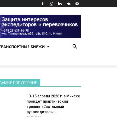
ТРАНСПОРТНЫЕ БИРЖИ
САМЫЕ ПОПУЛЯРНЫЕ
13-15 апреля 2026 г. в Минске
пройдет практический
тренинг «Системный
руководитель:...