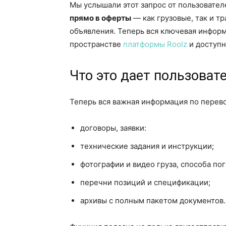
Мы услышали этот запрос от пользовател
прямо в оферты
— как грузовые, так и т
объявления. Теперь вся ключевая инфор
пространстве
платформы Roolz
и доступн
Что это дает пользова
Теперь вся важная информация по перево
договоры, заявки:
технические задания и инструкции;
фотографии и видео груза, способа пог
перечни позиций и спецификации;
архивы с полным пакетом документов.