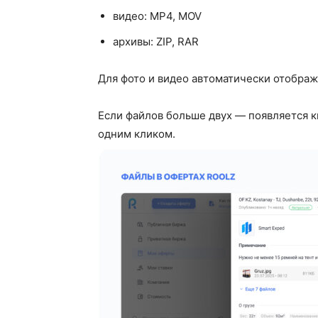
видео: MP4, MOV
архивы: ZIP, RAR
Для фото и видео автоматически отображ
Если файлов больше двух — появляется 
одним кликом.