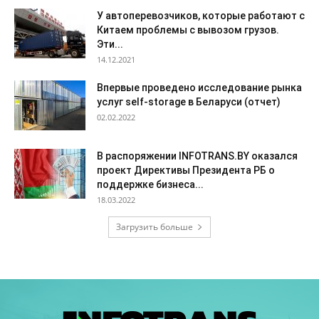
У автоперевозчиков, которые работают с
Китаем проблемы с вывозом грузов.
Эти...
14.12.2021
Впервые проведено исследование рынка
услуг self-storage в Беларуси (отчет)
02.02.2022
В распоряжении INFOTRANS.BY оказался
проект Директивы Президента РБ о
поддержке бизнеса...
18.03.2022
Загрузить больше