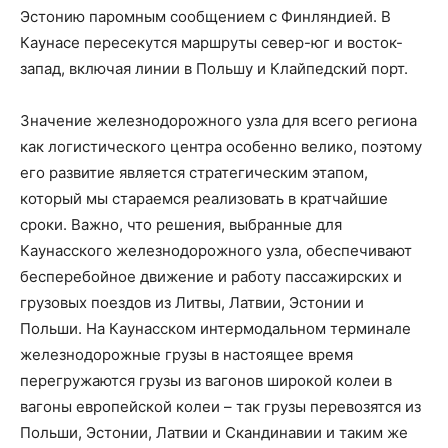
Эстонию паромным сообщением с Финляндией. В
Каунасе пересекутся маршруты север-юг и восток-
запад, включая линии в Польшу и Клайпедский порт.
Значение железнодорожного узла для всего региона
как логистического центра особенно велико, поэтому
его развитие является стратегическим этапом,
который мы стараемся реализовать в кратчайшие
сроки. Важно, что решения, выбранные для
Каунасского железнодорожного узла, обеспечивают
бесперебойное движение и работу пассажирских и
грузовых поездов из Литвы, Латвии, Эстонии и
Польши. На Каунасском интермодальном терминале
железнодорожные грузы в настоящее время
перегружаются грузы из вагонов широкой колеи в
вагоны европейской колеи – так грузы перевозятся из
Польши, Эстонии, Латвии и Скандинавии и таким же