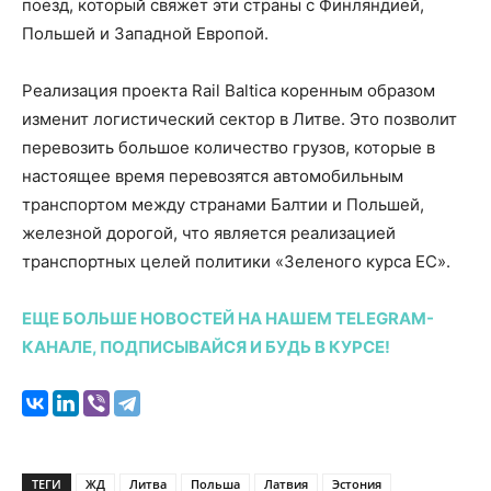
поезд, который свяжет эти страны с Финляндией,
Польшей и Западной Европой.
Реализация проекта Rail Baltica коренным образом
изменит логистический сектор в Литве. Это позволит
перевозить большое количество грузов, которые в
настоящее время перевозятся автомобильным
транспортом между странами Балтии и Польшей,
железной дорогой, что является реализацией
транспортных целей политики «Зеленого курса ЕС».
ЕЩЕ БОЛЬШЕ НОВОСТЕЙ НА НАШЕМ TELEGRAM-
КАНАЛЕ, ПОДПИСЫВАЙСЯ И БУДЬ В КУРСЕ!
ТЕГИ
ЖД
Литва
Польша
Латвия
Эстония