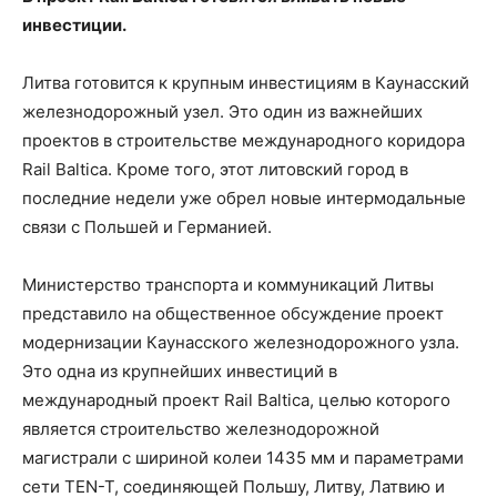
инвестиции.
Литва готовится к крупным инвестициям в Каунасский
железнодорожный узел. Это один из важнейших
проектов в строительстве международного коридора
Rail Baltica. Кроме того, этот литовский город в
последние недели уже обрел новые интермодальные
связи с Польшей и Германией.
Министерство транспорта и коммуникаций Литвы
представило на общественное обсуждение проект
модернизации Каунасского железнодорожного узла.
Это одна из крупнейших инвестиций в
международный проект Rail Baltica, целью которого
является строительство железнодорожной
магистрали с шириной колеи 1435 мм и параметрами
сети TEN-T, соединяющей Польшу, Литву, Латвию и