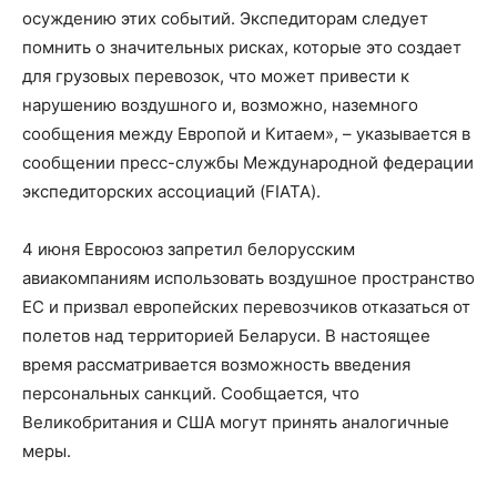
осуждению этих событий. Экспедиторам следует
помнить о значительных рисках, которые это создает
для грузовых перевозок, что может привести к
нарушению воздушного и, возможно, наземного
сообщения между Европой и Китаем», – указывается в
сообщении пресс-службы Международной федерации
экспедиторских ассоциаций (FIATA).
4 июня Евросоюз запретил белорусским
авиакомпаниям использовать воздушное пространство
ЕС и призвал европейских перевозчиков отказаться от
полетов над территорией Беларуси. В настоящее
время рассматривается возможность введения
персональных санкций. Сообщается, что
Великобритания и США могут принять аналогичные
меры.