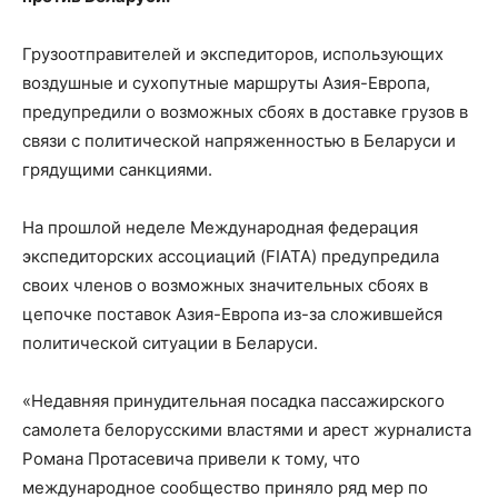
Грузоотправителей и экспедиторов, использующих
воздушные и сухопутные маршруты Азия-Европа,
предупредили о возможных сбоях в доставке грузов в
связи с политической напряженностью в Беларуси и
грядущими санкциями.
На прошлой неделе Международная федерация
экспедиторских ассоциаций (FIATA) предупредила
своих членов о возможных значительных сбоях в
цепочке поставок Азия-Европа из-за сложившейся
политической ситуации в Беларуси.
«Недавняя принудительная посадка пассажирского
самолета белорусскими властями и арест журналиста
Романа Протасевича привели к тому, что
международное сообщество приняло ряд мер по