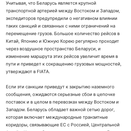
Учитывая, что Беларусь является крупной
транспортной артерией между Востоком и Западом,
экспедиторов предупредили о негативном влиянии
таких санкций и связанных с ними ограничений на
перемещение грузов. Большое количество рейсов в
Китай, Японию и Южную Корею регулярно проходит
через воздушное пространство Беларуси, и
изменение маршрута этих рейсов увеличит время в
пути и приведет к сокращению грузовых мощностей,
утверждают в FIATA.
Если эти санкции приведут к закрытию наземного
сообщения, ожидаются серьезные сбои в цепочке
поставок и в целом в перевозках между Востоком и
Западом. Беларусь обладает важной сетью дорог,
которая включает международные транзитные
коридоры, связывающие ЕС с Россией, Центральной