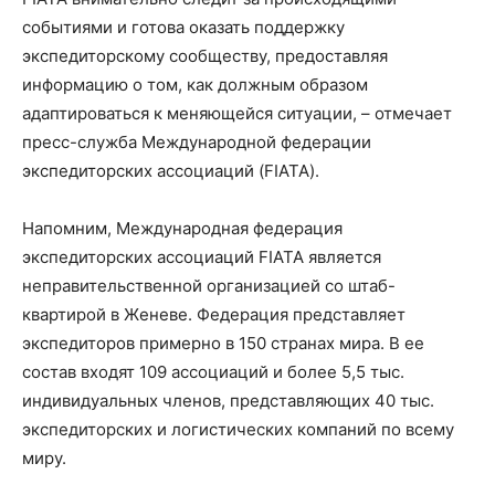
событиями и готова оказать поддержку
экспедиторскому сообществу, предоставляя
информацию о том, как должным образом
адаптироваться к меняющейся ситуации, – отмечает
пресс-служба Международной федерации
экспедиторских ассоциаций (FIATA).
Напомним, Международная федерация
экспедиторских ассоциаций FIATA является
неправительственной организацией со штаб-
квартирой в Женеве. Федерация представляет
экспедиторов примерно в 150 странах мира. В ее
состав входят 109 ассоциаций и более 5,5 тыс.
индивидуальных членов, представляющих 40 тыс.
экспедиторских и логистических компаний по всему
миру.