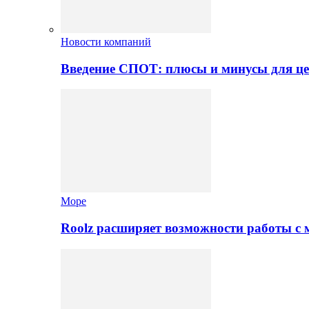
Новости компаний
Введение СПОТ: плюсы и минусы для це
Море
Roolz расширяет возможности работы с