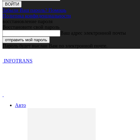
Забыли Ваш пароль? Помощь
Политика конфиденциальности
восстановление пароля
Восстановите свой пароль
Ваш адрес электронной почты
Пароль будет выслан Вам по электронной почте.
INFOTRANS
Авто