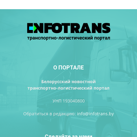
О ПОРТАЛЕ
Белорусский новостной
транспортно-логистический портал
УНП 193040800
Обратиться в редакцию:
info@infotrans.bу
Следуйте за нами