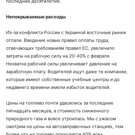
последние десятилетия.
Непокрываемые расходы
Из-за конфликта России с Украиной восточные рынки
отпали. Введение новых правил оплаты труда,
отвечающих требованиям правил ЕС, увеличило
затраты на рабочую силу на 20-40% с февраля.
Нехватка рабочей силы увеличивает давление на
заработную плату. Водителей ищут даже те компании,
которые имеют собственные учебные центры и до
недавнего времени имели избыток водителей.
Цены на топливо почти удвоились за последние
пятнадцать месяцев, а стоимость сниженного
природного газа и вовсе утроилась. Мы с ужасом
смотрим на цены на автозаправочных станциях, тем
более что на топливо приходится 40% всех