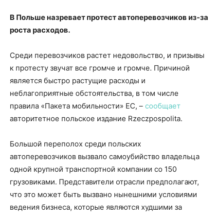
В Польше назревает протест автоперевозчиков из-за
роста расходов.
Среди перевозчиков растет недовольство, и призывы
к протесту звучат все громче и громче. Причиной
является быстро растущие расходы и
неблагоприятные обстоятельства, в том числе
правила «Пакета мобильности» ЕС, –
сообщает
авторитетное польское издание Rzeczpospolita.
Большой переполох среди польских
автоперевозчиков вызвало самоубийство владельца
одной крупной транспортной компании со 150
грузовиками. Представители отрасли предполагают,
что это может быть вызвано нынешними условиями
ведения бизнеса, которые являются худшими за