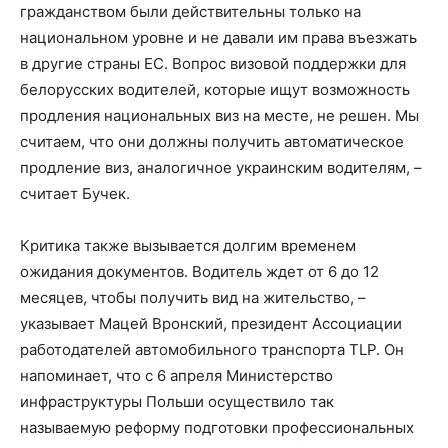
гражданством были действительны только на
национальном уровне и не давали им права въезжать
в другие страны ЕС. Вопрос визовой поддержки для
белорусских водителей, которые ищут возможность
продления национальных виз на месте, не решен. Мы
считаем, что они должны получить автоматическое
продление виз, аналогичное украинским водителям, –
считает Бучек.
Критика также вызывается долгим временем
ожидания документов. Водитель ждет от 6 до 12
месяцев, чтобы получить вид на жительство, –
указывает Мацей Вронский, президент Ассоциации
работодателей автомобильного транспорта TLP. Он
напоминает, что с 6 апреля Министерство
инфраструктуры Польши осуществило так
называемую реформу подготовки профессиональных