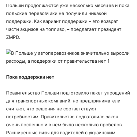
Польши продолжаются уже несколько месяцев и пока
польские перевозчики не получили никакой
поддержки. Как вариант поддержки – это возврат
части акцизов на топливо, – предлагает президент
ZMPD.
Пока поддержки нет
Правительство Польши подготовило пакет упрощений
для транспортных компаний, но предприниматели
считают, что решения не соответствуют
потребностям. Правительство подготовило закон
очень поспешно и в нем было несколько пробелов.
Расширенные визы для водителей с украинским