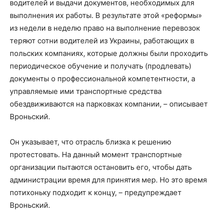
водителей и выдачи документов, необходимых для
выполнения их работы. В результате этой «реформы»
из недели в неделю право на выполнение перевозок
теряют сотни водителей из Украины, работающих в
польских компаниях, которые должны были проходить
периодическое обучение и получать (продлевать)
документы о профессиональной компетентности, а
управляемые ими транспортные средства
обездвиживаются на парковках компании, – описывает
Вроньский.
Он указывает, что отрасль близка к решению
протестовать. На данный момент транспортные
организации пытаются остановить его, чтобы дать
администрации время для принятия мер. Но это время
потихоньку подходит к концу, – предупреждает
Вроньский.