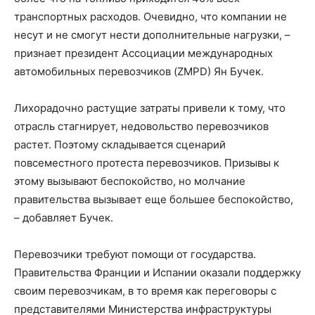
транспортных расходов. Очевидно, что компании не
несут и не смогут нести дополнительные нагрузки, –
признает президент Ассоциации международных
автомобильных перевозчиков (ZMPD) Ян Бучек.
Лихорадочно растущие затраты привели к тому, что
отрасль стагнирует, недовольство перевозчиков
растет. Поэтому складывается сценарий
повсеместного протеста перевозчиков. Призывы к
этому вызывают беспокойство, но молчание
правительства вызывает еще большее беспокойство,
– добавляет Бучек.
Перевозчики требуют помощи от государства.
Правительства Франции и Испании оказали поддержку
своим перевозчикам, в то время как переговоры с
представителями Министерства инфраструктуры