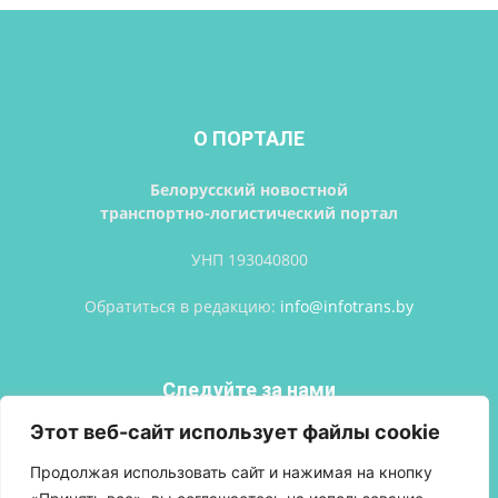
О ПОРТАЛЕ
Белорусский новостной
транспортно-логистический портал
УНП 193040800
Обратиться в редакцию:
info@infotrans.bу
Следуйте за нами
Этот веб-сайт использует файлы cookie
Продолжая использовать сайт и нажимая на кнопку