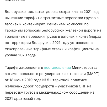
Белорусская железная дорога сохранила на 2021 год
нынешние тарифы на транзитные перевозки грузов в
вагонах и контейнерах. Решением комиссии по
тарифным вопросам Белорусской железной дороги на
транзитные перевозки грузов в вагонах и контейнерах
по территории Беларуси в 2021 году установлены
фиксированные тарифные ставки и коэффициенты на
уровне 2020 года.
Тарифы закреплены в
постановлении
Министерства
антимонопольного регулирования и торговли (МАРТ)
от 18 июня 2019 года № 51, тарифной политике
железных дорог государств – участников СНГ на
перевозку грузов в международном сообщении на
2021 фрахтовый год.