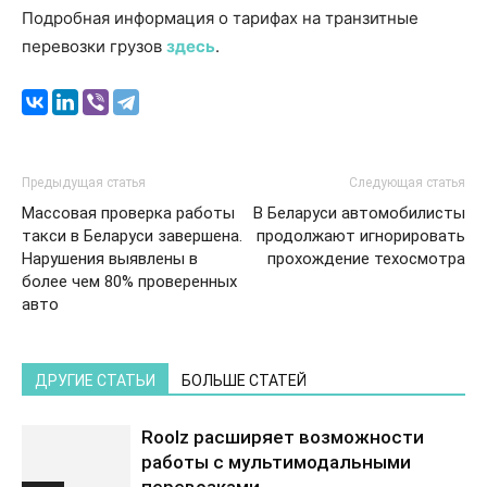
Подробная информация о тарифах на транзитные
перевозки грузов
здесь
.
Предыдущая статья
Следующая статья
Массовая проверка работы
В Беларуси автомобилисты
такси в Беларуси завершена.
продолжают игнорировать
Нарушения выявлены в
прохождение техосмотра
более чем 80% проверенных
авто
ДРУГИЕ СТАТЬИ
БОЛЬШЕ СТАТЕЙ
Roolz расширяет возможности
работы с мультимодальными