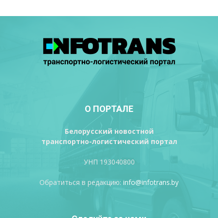
О ПОРТАЛЕ
Белорусский новостной
транспортно-логистический портал
УНП 193040800
Обратиться в редакцию:
info@infotrans.bу