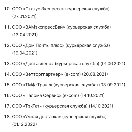
ООО «Статус Экспресс» (курьерская служба)
(27.01.2021)
ООО «ВАМэкспрессБай» (курьерская служба)
(13.04.2021)
ООО «Дом Почты плюс» (курьерская служба)
(19.04.2021)
ООО «Доставлено» (курьерская служба) (01.06.2021)
ООО «Ветторгпартнер» (e-com) (20.08.2021)
ООО «ТМФ-Транс» (курьерская служба) (03.09.2021)
ООО «Палома Сервис» (e-com) (14.10.2021)
ООО «ТэкТат» (курьерская служба) (14.10.2021)
ООО «Умная доставка» (курьерская служба)
(01.12.2022)