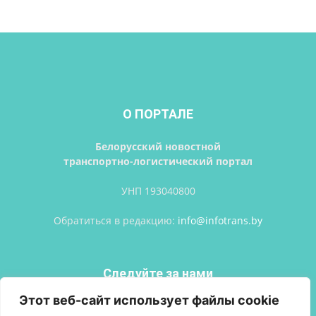
О ПОРТАЛЕ
Белорусский новостной
транспортно-логистический портал
УНП 193040800
Обратиться в редакцию:
info@infotrans.bу
Следуйте за нами
Этот веб-сайт использует файлы cookie