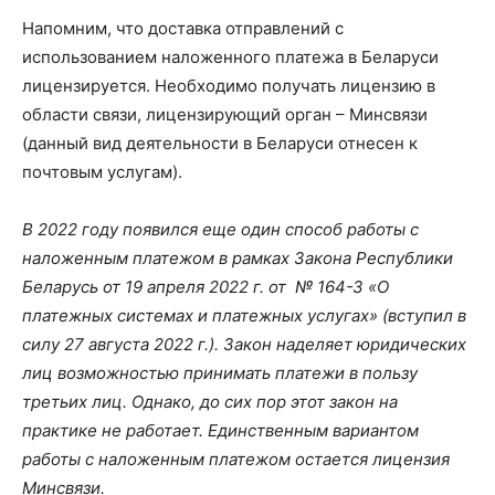
Напомним, что доставка отправлений с
использованием наложенного платежа в Беларуси
лицензируется. Необходимо получать лицензию в
области связи, лицензирующий орган – Минсвязи
(данный вид деятельности в Беларуси отнесен к
почтовым услугам).
В 2022 году появился еще один способ работы с
наложенным платежом в рамках Закона Республики
Беларусь от 19 апреля 2022 г. от № 164-З «О
платежных системах и платежных услугах» (вступил в
силу 27 августа 2022 г.). Закон наделяет юридических
лиц возможностью принимать платежи в пользу
третьих лиц. Однако, до сих пор этот закон на
практике не работает. Единственным вариантом
работы с наложенным платежом остается лицензия
Минсвязи.