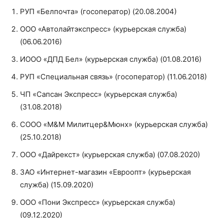
РУП «Белпочта» (госоператор) (20.08.2004)
ООО «Автолайтэкспресс» (курьерская служба)
(06.06.2016)
ИООО «ДПД Бел» (курьерская служба) (01.08.2016)
РУП «Специальная связь» (госоператор) (11.06.2018)
ЧП «Сапсан Экспресс» (курьерская служба)
(31.08.2018)
СООО «M&M Милитцер&Мюнх» (курьерская служба)
(25.10.2018)
ООО «Дайрекст» (курьерская служба) (07.08.2020)
ЗАО «Интернет-магазин «Евроопт» (курьерская
служба) (15.09.2020)
ООО «Пони Экспресс» (курьерская служба)
(09.12.2020)