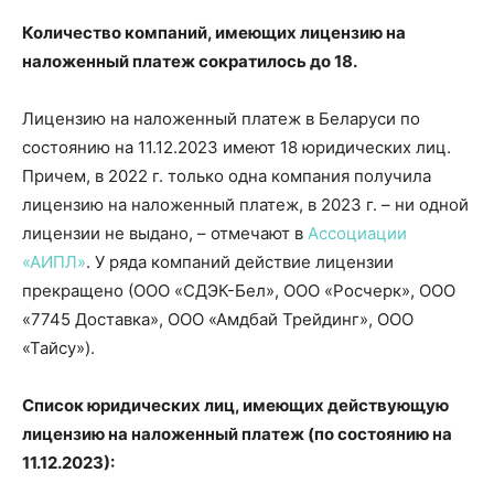
Количество компаний, имеющих лицензию на
наложенный платеж сократилось до 18.
Лицензию на наложенный платеж в Беларуси по
состоянию на 11.12.2023 имеют 18 юридических лиц.
Причем, в 2022 г. только одна компания получила
лицензию на наложенный платеж, в 2023 г. – ни одной
лицензии не выдано, – отмечают в
Ассоциации
«АИПЛ»
. У ряда компаний действие лицензии
прекращено (ООО «СДЭК-Бел», ООО «Росчерк», ООО
«7745 Доставка», ООО «Амдбай Трейдинг», ООО
«Тайсу»).
Список юридических лиц, имеющих действующую
лицензию на наложенный платеж (по состоянию на
11.12.2023):