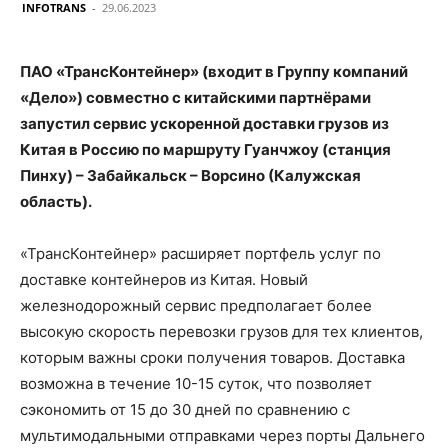
INFOTRANS
-
29.06.2023
ПАО «ТрансКонтейнер» (входит в Группу компаний
«Дело») совместно с китайскими партнёрами
запустил сервис ускоренной доставки грузов из
Китая в Россию по маршруту Гуанчжоу (станция
Пинху) – Забайкальск – Ворсино (Калужская
область).
«ТрансКонтейнер» расширяет портфель услуг по
доставке контейнеров из Китая. Новый
железнодорожный сервис предполагает более
высокую скорость перевозки грузов для тех клиентов,
которым важны сроки получения товаров. Доставка
возможна в течение 10-15 суток, что позволяет
сэкономить от 15 до 30 дней по сравнению с
мультимодальными отправками через порты Дальнего