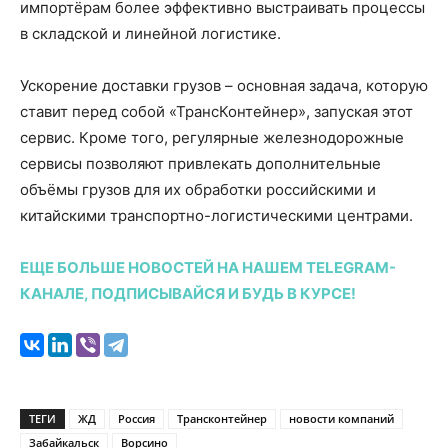
импортёрам более эффективно выстраивать процессы
в складской и линейной логистике.
Ускорение доставки грузов – основная задача, которую
ставит перед собой «ТрансКонтейнер», запуская этот
сервис. Кроме того, регулярные железнодорожные
сервисы позволяют привлекать дополнительные
объёмы грузов для их обработки российскими и
китайскими транспортно-логистическими центрами.
ЕЩЕ БОЛЬШЕ НОВОСТЕЙ НА НАШЕМ TELEGRAM-
КАНАЛЕ, ПОДПИСЫВАЙСЯ И БУДЬ В КУРСЕ!
ТЕГИ
ЖД
Россия
Трансконтейнер
новости компаний
Забайкальск
Ворсино