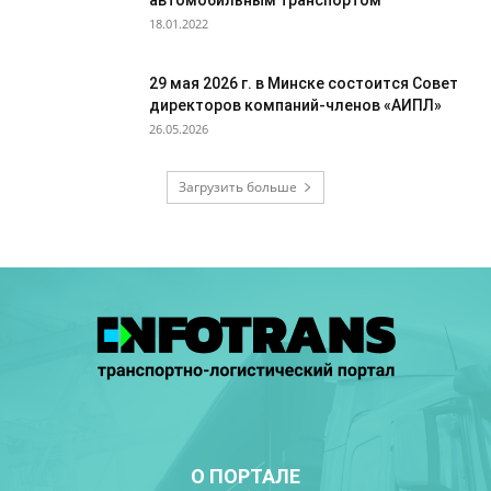
автомобильным транспортом
18.01.2022
29 мая 2026 г. в Минске состоится Совет
директоров компаний-членов «АИПЛ»
26.05.2026
Загрузить больше
О ПОРТАЛЕ