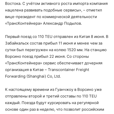
Востока. С учётом активного роста импорта компания
нацелена развивать подобные сервисы», – отметил
вице-президент по коммерческой деятельности
«ТрансКонтейнера» Александр Подылов.
Первый поезд со 110 TEU отправлен из Китая 8 июня. В
Забайкальск состав прибыл 11 июня и менее чем за
сутки был перегружен на колею 1520 мм. На станцию
Ворсино поезд прибыл 22 июня. Со стороны
«ТрансКонтейнера» сервис обеспечивает дочерняя
организация в Китае – Transcontainer Freight
Forwarding (Shanghai) Co, Ltd.
К настоящему времени из Гуанчжоу в Ворсино уже
отправлены второй и третий составы по 110 TEU
каждый. Поезда будут курсировать на регулярной
основе один раз в неделю, что позволит российским