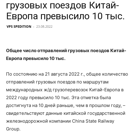
грузовых поездов Китай-
Европа превысило 10 тыс.
VPS SPEDITION
-
23.08.2022
Общее число отправлений грузовых поездов Китай-
Европа превысило 10 тыс.
По состоянию на 21 августа 2022 г., общее количество
отправлений грузовых поездов по маршрутам
международных ж/д грузоперевозок Китай-Европа в
2022 году превысило 10 тыс. Эта отметка была
достигнута на 10 дней раньше, чем в прошлом году, –
свидетельствуют данные китайской государственной
железнодорожной компании China State Railway
Group.