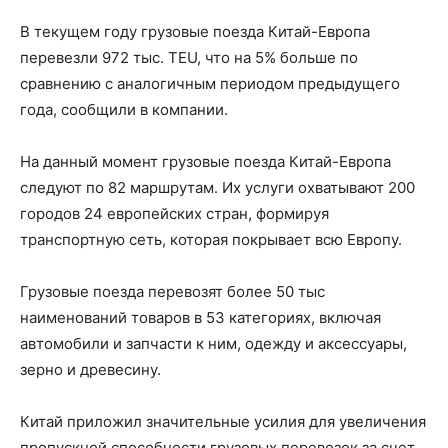
В текущем году грузовые поезда Китай-Европа
перевезли 972 тыс. TEU, что на 5% больше по
сравнению с аналогичным периодом предыдущего
года, сообщили в компании.
На данный момент грузовые поезда Китай-Европа
следуют по 82 маршрутам. Их услуги охватывают 200
городов 24 европейских стран, формируя
транспортную сеть, которая покрывает всю Европу.
Грузовые поезда перевозят более 50 тыс
наименований товаров в 53 категориях, включая
автомобили и запчасти к ним, одежду и аксессуары,
зерно и древесину.
Китай приложил значительные усилия для увеличения
пропускной способности грузовых перевозок за счет