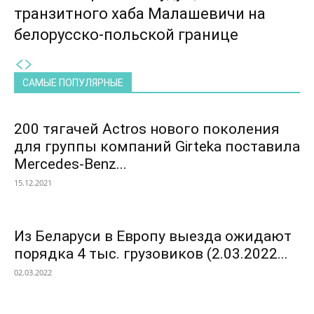
транзитного хаба Малашевичи на
белорусско-польской границе
САМЫЕ ПОПУЛЯРНЫЕ
200 тягачей Actros нового поколения
для группы компаний Girteka поставила
Mercedes-Benz...
15.12.2021
Из Беларуси в Европу выезда ожидают
порядка 4 тыс. грузовиков (2.03.2022...
02.03.2022