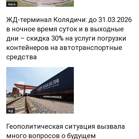
Авто
ЖД-терминал Колядичи: до 31.03.2026
в ночное время суток и в выходные
дни – скидка 30% на услуги погрузки
контейнеров на автотранспортные
средства
ЖД
Геополитическая ситуация вызвала
много вопросов о будущем