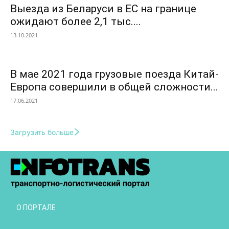
Выезда из Беларуси в ЕС на границе
ожидают более 2,1 тыс....
13.10.2021
В мае 2021 года грузовые поезда Китай-
Европа совершили в общей сложности...
17.06.2021
Загрузить больше
О ПОРТАЛЕ