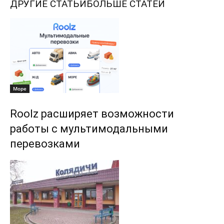
ДРУГИЕ СТАТЬИ
БОЛЬШЕ СТАТЕЙ
Море
Roolz расширяет возможности
работы с мультимодальными
перевозками