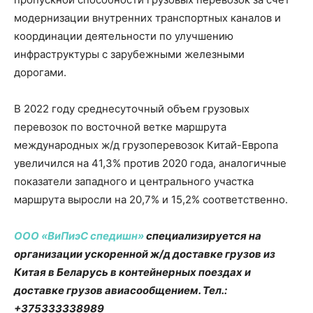
модернизации внутренних транспортных каналов и
координации деятельности по улучшению
инфраструктуры с зарубежными железными
дорогами.
В 2022 году среднесуточный объем грузовых
перевозок по восточной ветке маршрута
международных ж/д грузоперевозок Китай-Европа
увеличился на 41,3% против 2020 года, аналогичные
показатели западного и центрального участка
маршрута выросли на 20,7% и 15,2% соответственно.
ООО «ВиПиэС спедишн»
специализируется на
организации ускоренной ж/д доставке грузов из
Китая в Беларусь в контейнерных поездах и
доставке грузов авиасообщением. Тел.:
+375333338989