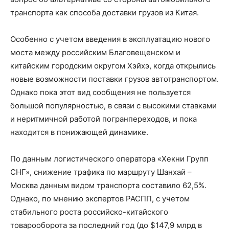
транспорта как способа доставки грузов из Китая.
Особенно с учетом введения в эксплуатацию нового
моста между российским Благовещенском и
китайским городским округом Хэйхэ, когда открылись
новые возможности поставки грузов автотранспортом.
Однако пока этот вид сообщения не пользуется
большой популярностью, в связи с высокими ставками
и неритмичной работой погранпереходов, и пока
находится в понижающей динамике.
По данным логистического оператора «Хекни Групп
СНГ», снижение трафика по маршруту Шанхай –
Москва данным видом транспорта составило 62,5%.
Однако, по мнению экспертов РАСПП, с учетом
стабильного роста российско-китайского
товарооборота за последний год (до $147,9 млрд в