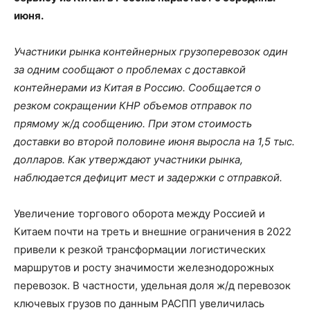
июня.
Участники рынка контейнерных грузоперевозок один
за одним сообщают о проблемах с доставкой
контейнерами из Китая в Россию. Сообщается о
резком сокращении КНР объемов отправок по
прямому ж/д сообщению. При этом стоимость
доставки во второй половине июня выросла на 1,5 тыс.
долларов. Как утверждают участники рынка,
наблюдается дефицит мест и задержки с отправкой.
Увеличение торгового оборота между Россией и
Китаем почти на треть и внешние ограничения в 2022
привели к резкой трансформации логистических
маршрутов и росту значимости железнодорожных
перевозок. В частности, удельная доля ж/д перевозок
ключевых грузов по данным РАСПП увеличилась