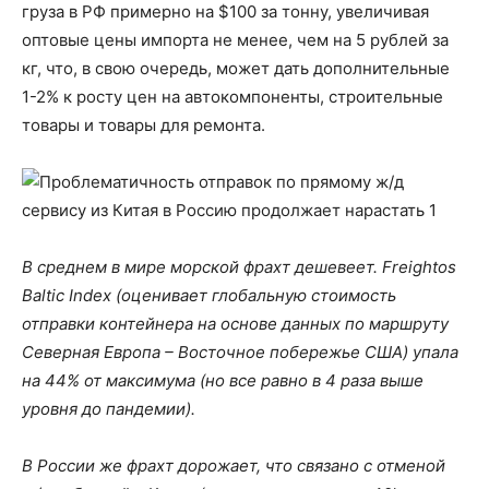
груза в РФ примерно на $100 за тонну, увеличивая
оптовые цены импорта не менее, чем на 5 рублей за
кг, что, в свою очередь, может дать дополнительные
1-2% к росту цен на автокомпоненты, строительные
товары и товары для ремонта.
В среднем в мире морской фрахт дешевеет. Freightos
Baltic Index (оценивает глобальную стоимость
отправки контейнера на основе данных по маршруту
Северная Европа – Восточное побережье США) упала
на 44% от максимума (но все равно в 4 раза выше
уровня до пандемии).
В России же фрахт дорожает, что связано с отменой