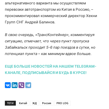
альтернативного варианта мы осуществляем
перевозки автотранспортом из Китая в Россию, –
прокомментировал коммерческий директор Хекни
Групп СНГ Андрей Балинов.
В свою очередь, «ТрансКонтейнер», комментируя
ситуацию, отмечает, что через пункт пропуска
Забайкальск проходит 5-6 пар поездов в сутки, но
потенциал пункта – как минимум вдвое больше.
ЕЩЕ БОЛЬШЕ НОВОСТЕЙ НА НАШЕМ TELEGRAM-
КАНАЛЕ, ПОДПИСЫВАЙСЯ И БУДЬ В КУРСЕ!
ТЕГИ
Китай
ЖД
Россия
PRO LOG