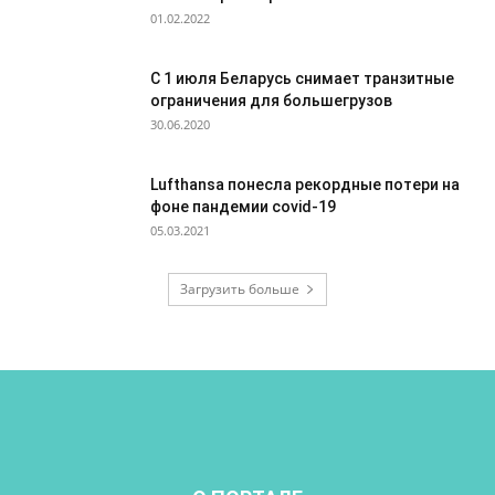
01.02.2022
С 1 июля Беларусь снимает транзитные
ограничения для большегрузов
30.06.2020
Lufthansa понесла рекордные потери на
фоне пандемии covid-19
05.03.2021
Загрузить больше