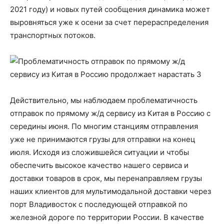
2021 году) и новых путей сообщения динамика может
выровняться уже к осени за счет перераспределения
транспортных потоков.
Действительно, мы наблюдаем проблематичность
отправок по прямому ж/д сервису из Китая в Россию с
середины июня. По многим станциям отправления
уже не принимаются грузы для отправки на конец
июля. Исходя из сложившейся ситуации и чтобы
обеспечить высокое качество нашего сервиса и
доставки товаров в срок, мы перенаправляем грузы
наших клиентов для мультимодальной доставки через
порт Владивосток с последующей отправкой по
железной дороге по территории России. В качестве