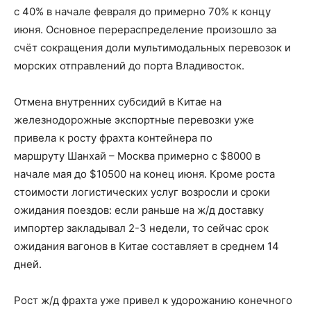
с 40% в начале февраля до примерно 70% к концу
июня. Основное перераспределение произошло за
счёт сокращения доли мультимодальных перевозок и
морских отправлений до порта Владивосток.
Отмена внутренних субсидий в Китае на
железнодорожные экспортные перевозки уже
привела к росту фрахта контейнера по
маршруту Шанхай – Москва примерно с $8000 в
начале мая до $10500 на конец июня. Кроме роста
стоимости логистических услуг возросли и сроки
ожидания поездов: если раньше на ж/д доставку
импортер закладывал 2-3 недели, то сейчас срок
ожидания вагонов в Китае составляет в среднем 14
дней.
Рост ж/д фрахта уже привел к удорожанию конечного