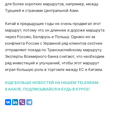
для более коротких маршрутов, например, между
Турцией и странами Центральной Азии.
Китай в предыдущие годы не очень продвигал этот
маршрут, потому что он длиннее и дороже маршрута
через Россию, Беларусь и Польшу. Однако из-за
конфликта России с Украиной ряд клиентов охотнее
отправляют поезда по Транскаспийскому маршруту.
Эксперты Всемирного банка считают, что необходим
ряд инвестиций и улучшений, чтобы этот маршрут
играл большую роль в торговле между ЕС и Китаем.
ЕЩЕ БОЛЬШЕ НОВОСТЕЙ НА НАШЕМ TELEGRAM-
КАНАЛЕ, ПОДПИСЫВАЙСЯ И БУДЬ В КУРСЕ!