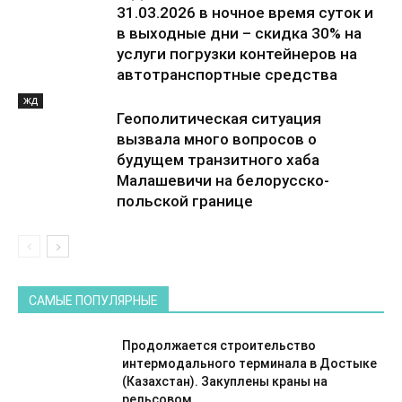
31.03.2026 в ночное время суток и
в выходные дни – скидка 30% на
услуги погрузки контейнеров на
автотранспортные средства
ЖД
Геополитическая ситуация
вызвала много вопросов о
будущем транзитного хаба
Малашевичи на белорусско-
польской границе
САМЫЕ ПОПУЛЯРНЫЕ
Продолжается строительство
интермодального терминала в Достыке
(Казахстан). Закуплены краны на
рельсовом...