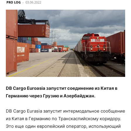
PRO LOG
-
03.06.2022
DB Cargo Euroasia запустит соединение из Китая в
Германию через Грузию и Азербайджан.
DB Cargo Eurasia запустит интермодальное сообщение
из Китая в Германию по Транскаспийскому коридору.
Это еще один европейский оператор, использующий