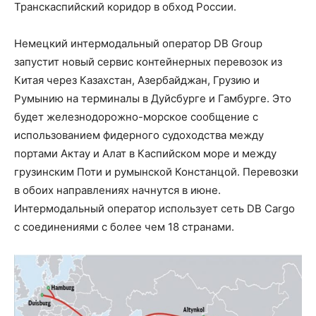
Транскаспийский коридор в обход России.
Немецкий интермодальный оператор DB Group
запустит новый сервис контейнерных перевозок из
Китая через Казахстан, Азербайджан, Грузию и
Румынию на терминалы в Дуйсбурге и Гамбурге. Это
будет железнодорожно-морское сообщение с
использованием фидерного судоходства между
портами Актау и Алат в Каспийском море и между
грузинским Поти и румынской Констанцой. Перевозки
в обоих направлениях начнутся в июне.
Интермодальный оператор использует сеть DB Cargo
с соединениями с более чем 18 странами.