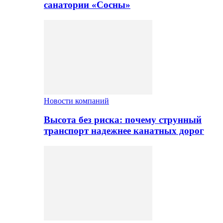
санатории «Сосны»
Новости компаний
Высота без риска: почему струнный
транспорт надежнее канатных дорог