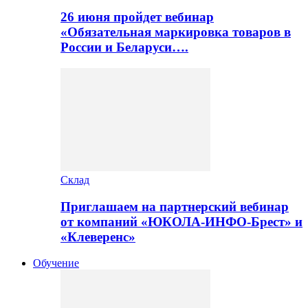
26 июня пройдет вебинар
«Обязательная маркировка товаров в
России и Беларуси….
Склад
Приглашаем на партнерский вебинар
от компаний «ЮКОЛА-ИНФО-Брест» и
«Клеверенс»
Обучение