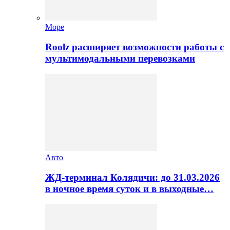
Море
Roolz расширяет возможности работы с
мультимодальными перевозками
Авто
ЖД-терминал Колядичи: до 31.03.2026
в ночное время суток и в выходные…