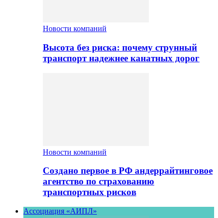
Новости компаний
Высота без риска: почему струнный
транспорт надежнее канатных дорог
Новости компаний
Создано первое в РФ андеррайтинговое
агентство по страхованию
транспортных рисков
Ассоциация «АИПЛ»