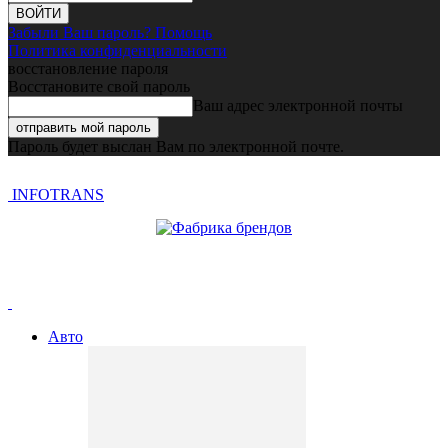
Забыли Ваш пароль? Помощь
Политика конфиденциальности
восстановление пароля
Восстановите свой пароль
Ваш адрес электронной почты
Пароль будет выслан Вам по электронной почте.
INFOTRANS
Авто