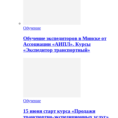
Обучение
Обучение экспедиторов в Минске от
Ассоциации «АИПЛ». Курсы
«Экспедитор транспортный»
Обучение
15 июня старт курса «Продажи
транспортно-экспедиционных услуг»