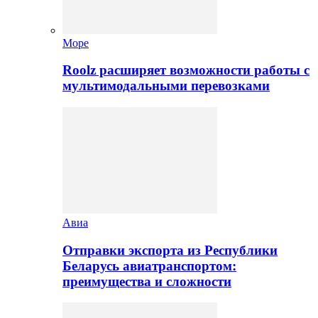
Море
Roolz расширяет возможности работы с
мультимодальными перевозками
Авиа
Отправки экспорта из Республики
Беларусь авиатранспортом:
преимущества и сложности