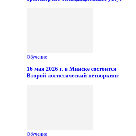
Обучение
16 мая 2026 г. в Минске состоится
Второй логистический нетворкинг
Обучение