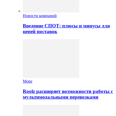
Новости компаний
Введение СПОТ: плюсы и минусы для
цепей поставок
Море
Roolz расширяет возможности работы с
мультимодальными перевозками