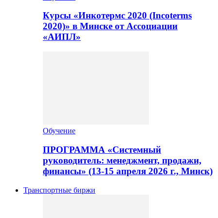
Курсы «Инкотермс 2020 (Incoterms
2020)» в Минске от Ассоциации
«АИПЛ»
Обучение
ПРОГРАММА «Системный
руководитель: менеджмент, продажи,
финансы» (13-15 апреля 2026 г., Минск)
Транспортные биржи