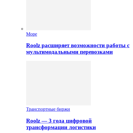
Море
Roolz расширяет возможности работы с
мультимодальными перевозками
Транспортные биржи
Roolz — 3 года цифровой
трансформации логистики