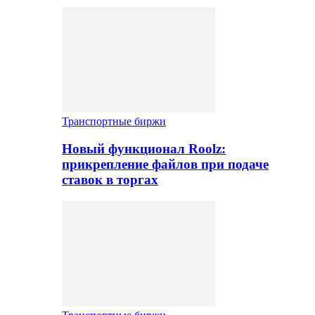
Транспортные биржи
Новый функционал Roolz:
прикрепление файлов при подаче
ставок в торгах