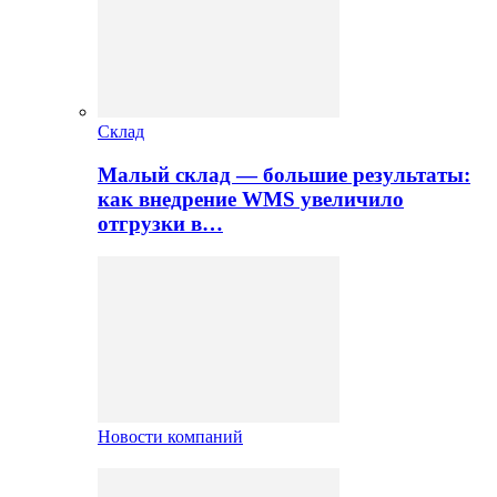
Склад
Малый склад — большие результаты:
как внедрение WMS увеличило
отгрузки в…
Новости компаний