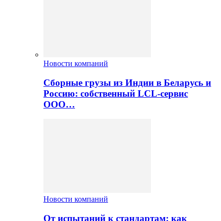
Новости компаний
Сборные грузы из Индии в Беларусь и
Россию: собственный LCL-сервис
ООО…
Новости компаний
От испытаний к стандартам: как