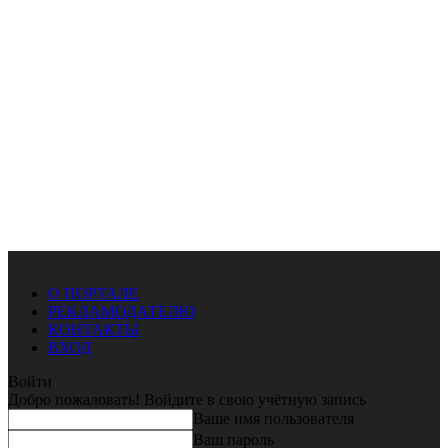
О ПОРТАЛЕ
РЕКЛАМОДАТЕЛЮ
КОНТАКТЫ
ВХОД
Войти
Добро пожаловать! Войдите в свою учётную запись
Ваше имя пользователя
Ваш пароль