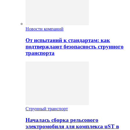
Новости компаний
От испытаний к стандартам: как
подтверждают безопасность струнного
транспорта
Струнный транспорт
Началась сборка рельсового
электромобиля для комплекса uST в