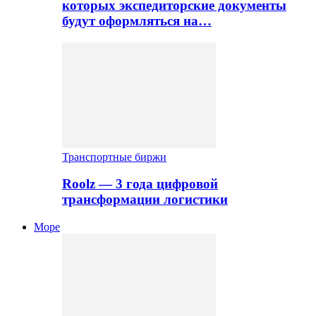
которых экспедиторские документы
будут оформляться на…
Транспортные биржи
Roolz — 3 года цифровой
трансформации логистики
Море