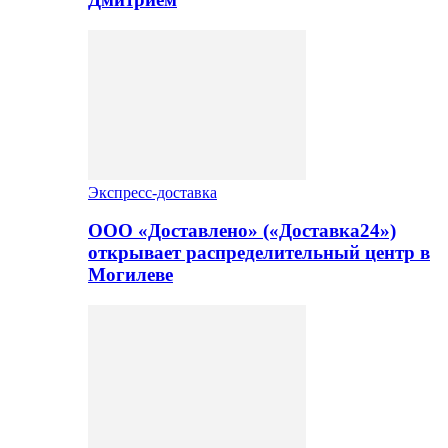
Экспресс-доставка
ООО «Доставлено» («Доставка24»)
открывает распределительный центр в
Могилеве