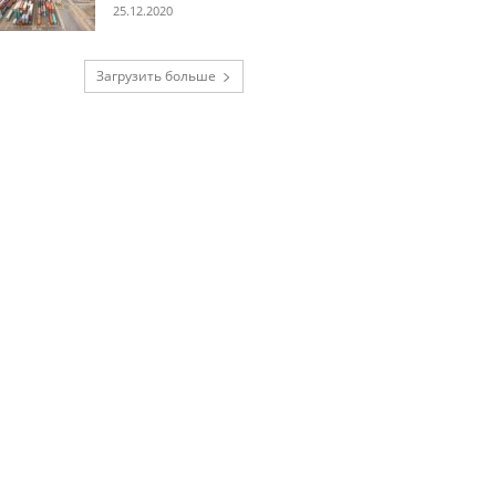
25.12.2020
Загрузить больше