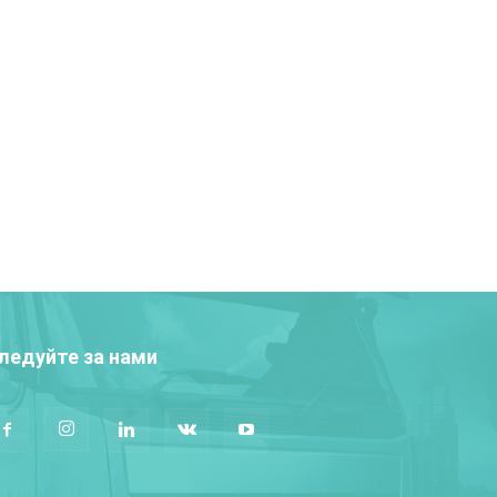
ледуйте за нами