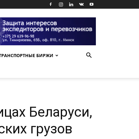
ТРАНСПОРТНЫЕ БИРЖИ
ицах Беларуси,
ских грузов