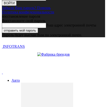
Забыли Ваш пароль? Помощь
Политика конфиденциальности
восстановление пароля
Восстановите свой пароль
Ваш адрес электронной почты
Пароль будет выслан Вам по электронной почте.
INFOTRANS
Авто