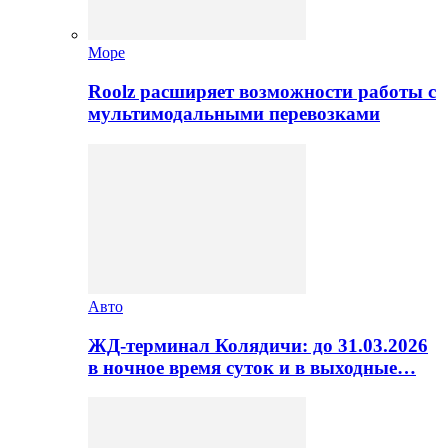
Море
Roolz расширяет возможности работы с
мультимодальными перевозками
Авто
ЖД-терминал Колядичи: до 31.03.2026
в ночное время суток и в выходные…