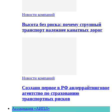
Новости компаний
Высота без риска: почему струнный
транспорт надежнее канатных дорог
Новости компаний
Создано первое в РФ андеррайтинговое
агентство по страхованию
транспортных рисков
Ассоциация «АИПЛ»