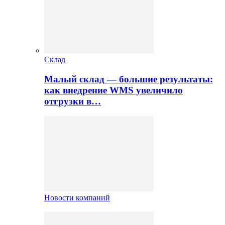
Склад
Малый склад — большие результаты:
как внедрение WMS увеличило
отгрузки в…
Новости компаний