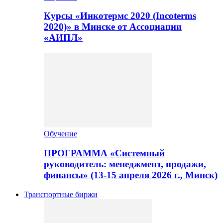
Курсы «Инкотермс 2020 (Incoterms
2020)» в Минске от Ассоциации
«АИПЛ»
Обучение
ПРОГРАММА «Системный
руководитель: менеджмент, продажи,
финансы» (13-15 апреля 2026 г., Минск)
Транспортные биржи