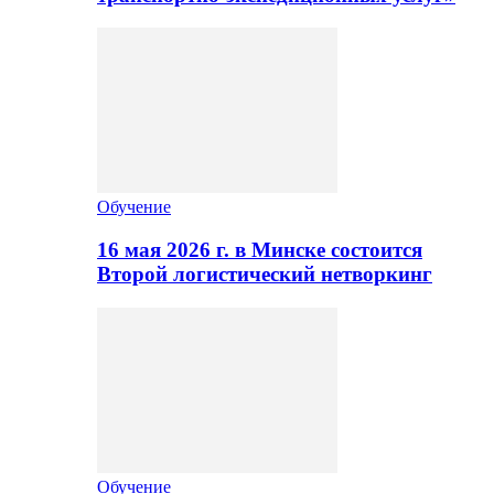
Обучение
16 мая 2026 г. в Минске состоится
Второй логистический нетворкинг
Обучение