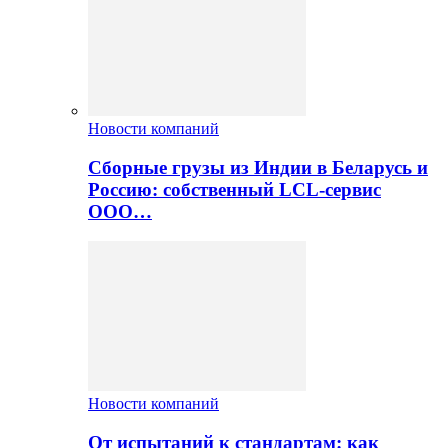
Новости компаний
Сборные грузы из Индии в Беларусь и
Россию: собственный LCL-сервис
ООО…
Новости компаний
От испытаний к стандартам: как