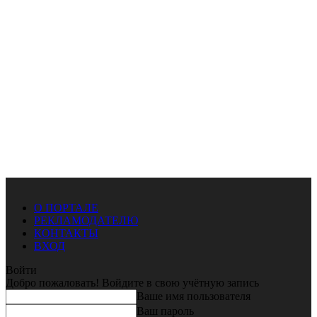
О ПОРТАЛЕ
РЕКЛАМОДАТЕЛЮ
КОНТАКТЫ
ВХОД
Войти
Добро пожаловать! Войдите в свою учётную запись
Ваше имя пользователя
Ваш пароль