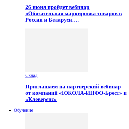
26 июня пройдет вебинар
«Обязательная маркировка товаров в
России и Беларуси….
Склад
Приглашаем на партнерский вебинар
от компаний «ЮКОЛА-ИНФО-Брест» и
«Клеверенс»
Обучение