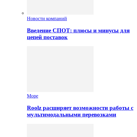
Новости компаний
Введение СПОТ: плюсы и минусы для
цепей поставок
Море
Roolz расширяет возможности работы с
мультимодальными перевозками