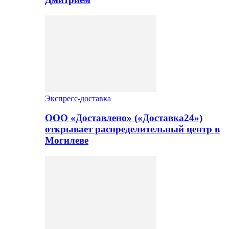
Экспресс-доставка
ООО «Доставлено» («Доставка24»)
открывает распределительный центр в
Могилеве