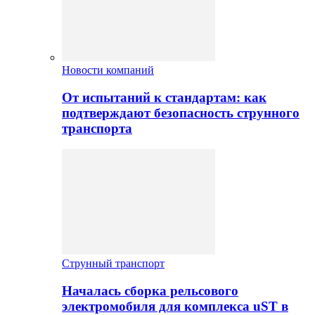
Новости компаний
От испытаний к стандартам: как
подтверждают безопасность струнного
транспорта
Струнный транспорт
Началась сборка рельсового
электромобиля для комплекса uST в