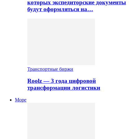
которых экспедиторские документы
будут оформляться на…
Транспортные биржи
Roolz — 3 года цифровой
трансформации логистики
Море