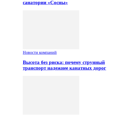
санатории «Сосны»
Новости компаний
Высота без риска: почему струнный
транспорт надежнее канатных дорог