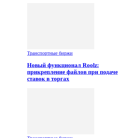
Транспортные биржи
Новый функционал Roolz:
прикрепление файлов при подаче
ставок в торгах