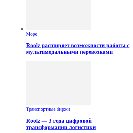
Море
Roolz расширяет возможности работы с
мультимодальными перевозками
Транспортные биржи
Roolz — 3 года цифровой
трансформации логистики