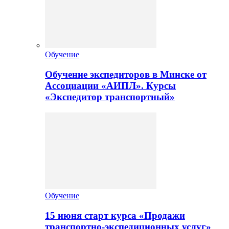
Обучение
Обучение экспедиторов в Минске от
Ассоциации «АИПЛ». Курсы
«Экспедитор транспортный»
Обучение
15 июня старт курса «Продажи
транспортно-экспедиционных услуг»