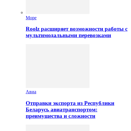
Море
Roolz расширяет возможности работы с
мультимодальными перевозками
Авиа
Отправки экспорта из Республики
Беларусь авиатранспортом:
преимущества и сложности