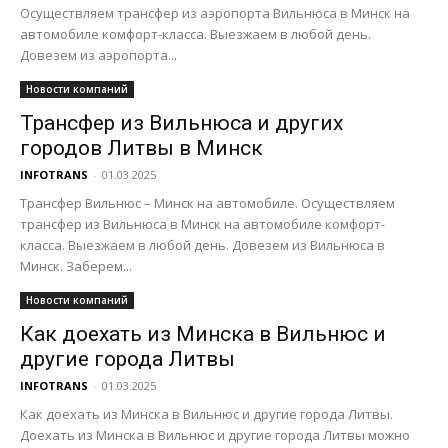
Осуществляем трансфер из аэропорта Вильнюса в Минск на
автомобиле комфорт-класса. Выезжаем в любой день.
Довезем из аэропорта...
Новости компаний
Трансфер из Вильнюса и других
городов Литвы в Минск
INFOTRANS
-
01.03.2025
Трансфер Вильнюс – Минск на автомобиле. Осуществляем
трансфер из Вильнюса в Минск на автомобиле комфорт-
класса. Выезжаем в любой день. Довезем из Вильнюса в
Минск. Заберем...
Новости компаний
Как доехать из Минска в Вильнюс и
другие города Литвы
INFOTRANS
-
01.03.2025
Как доехать из Минска в Вильнюс и другие города Литвы.
Доехать из Минска в Вильнюс и другие города Литвы можно