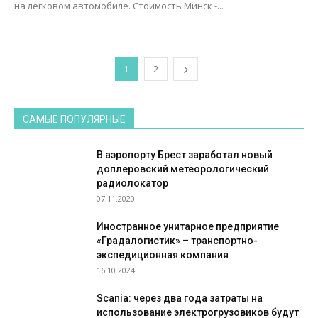
на легковом автомобиле. Стоимость Минск -...
1
2
САМЫЕ ПОПУЛЯРНЫЕ
В аэропорту Брест заработал новый
доплеровский метеорологический
радиолокатор
07.11.2020
Иностранное унитарное предприятие
«Градалогистик» – транспортно-
экспедиционная компания
16.10.2024
Scania: через два года затраты на
использование электрогрузовиков будут