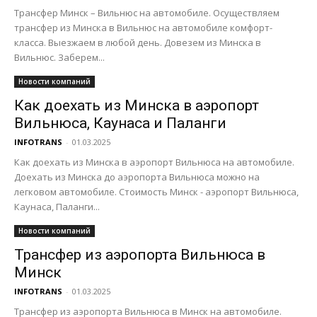
Трансфер Минск – Вильнюс на автомобиле. Осуществляем
трансфер из Минска в Вильнюс на автомобиле комфорт-
класса. Выезжаем в любой день. Довезем из Минска в
Вильнюс. Заберем...
Новости компаний
Как доехать из Минска в аэропорт
Вильнюса, Каунаса и Паланги
INFOTRANS
-
01.03.2025
Как доехать из Минска в аэропорт Вильнюса на автомобиле.
Доехать из Минска до аэропорта Вильнюса можно на
легковом автомобиле. Стоимость Минск - аэропорт Вильнюса,
Каунаса, Паланги...
Новости компаний
Трансфер из аэропорта Вильнюса в
Минск
INFOTRANS
-
01.03.2025
Трансфер из аэропорта Вильнюса в Минск на автомобиле.