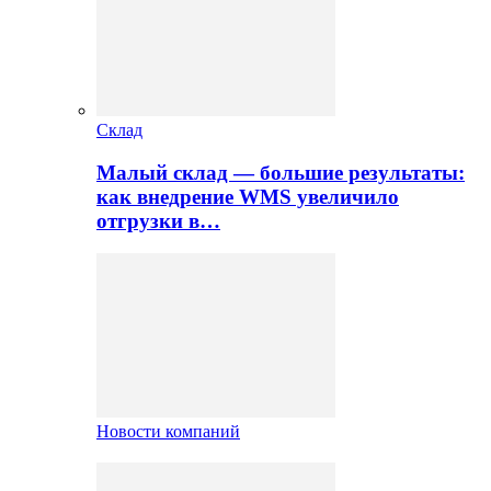
Склад
Малый склад — большие результаты:
как внедрение WMS увеличило
отгрузки в…
Новости компаний