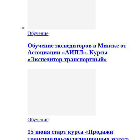
Обучение
Обучение экспедиторов в Минске от
Ассоциации «АИПЛ». Курсы
«Экспедитор транспортный»
Обучение
15 июня старт курса «Продажи
транспортно-экспедиционных услуг»