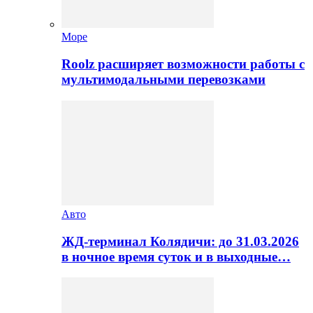
Море
Roolz расширяет возможности работы с
мультимодальными перевозками
Авто
ЖД-терминал Колядичи: до 31.03.2026
в ночное время суток и в выходные…