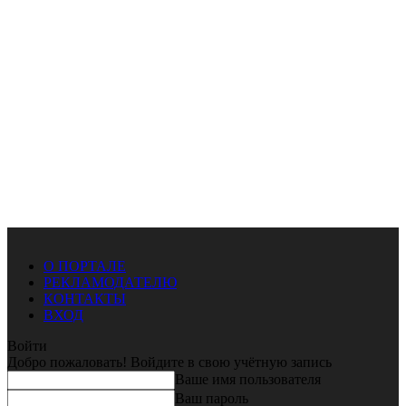
О ПОРТАЛЕ
РЕКЛАМОДАТЕЛЮ
КОНТАКТЫ
ВХОД
Войти
Добро пожаловать! Войдите в свою учётную запись
Ваше имя пользователя
Ваш пароль