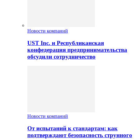
Новости компаний
UST Inc. и Республиканская
конфедерация предпринимательства
обсудили сотрудничество
Новости компаний
От испытаний к стандартам: как
подтверждают безопасность струнного