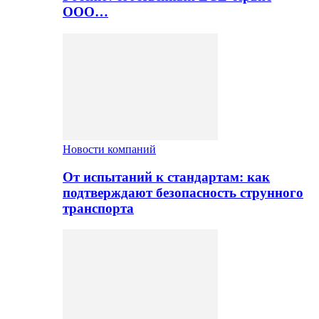
ООО…
Новости компаний
От испытаний к стандартам: как
подтверждают безопасность струнного
транспорта