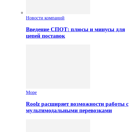
Новости компаний
Введение СПОТ: плюсы и минусы для
цепей поставок
Море
Roolz расширяет возможности работы с
мультимодальными перевозками