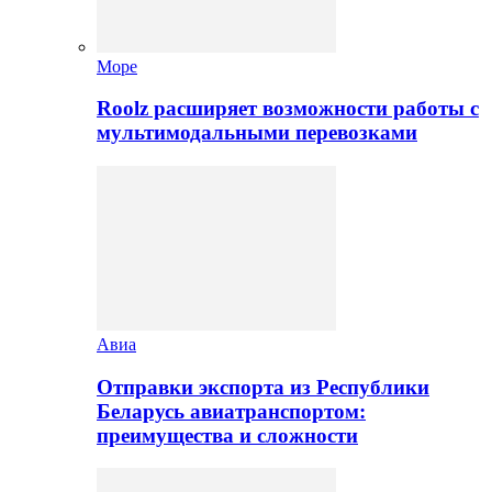
Море
Roolz расширяет возможности работы с
мультимодальными перевозками
Авиа
Отправки экспорта из Республики
Беларусь авиатранспортом:
преимущества и сложности