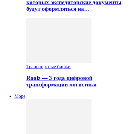
которых экспедиторские документы
будут оформляться на…
Транспортные биржи
Roolz — 3 года цифровой
трансформации логистики
Море