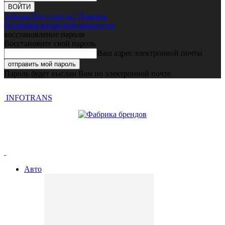
Забыли Ваш пароль? Помощь
Политика конфиденциальности
восстановление пароля
Восстановите свой пароль
Ваш адрес электронной почты
Пароль будет выслан Вам по электронной почте.
INFOTRANS
Авто