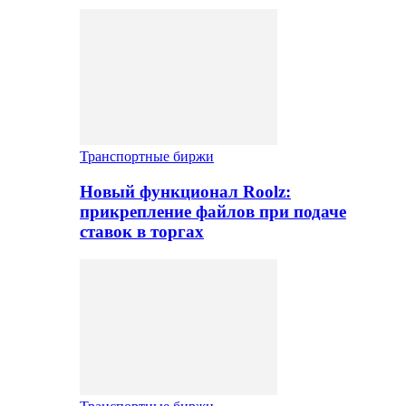
Транспортные биржи
Новый функционал Roolz:
прикрепление файлов при подаче
ставок в торгах