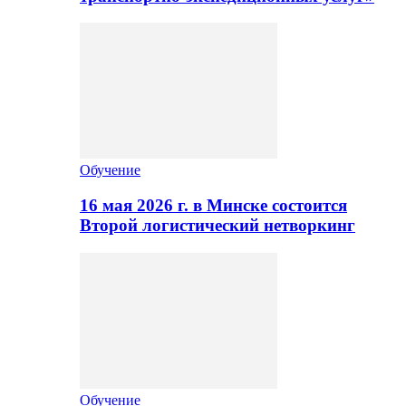
Обучение
16 мая 2026 г. в Минске состоится
Второй логистический нетворкинг
Обучение