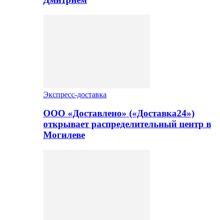
Экспресс-доставка
ООО «Доставлено» («Доставка24»)
открывает распределительный центр в
Могилеве