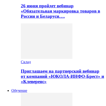
26 июня пройдет вебинар
«Обязательная маркировка товаров в
России и Беларуси….
Склад
Приглашаем на партнерский вебинар
от компаний «ЮКОЛА-ИНФО-Брест» и
«Клеверенс»
Обучение