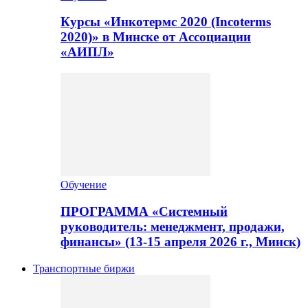
Курсы «Инкотермс 2020 (Incoterms
2020)» в Минске от Ассоциации
«АИПЛ»
Обучение
ПРОГРАММА «Системный
руководитель: менеджмент, продажи,
финансы» (13-15 апреля 2026 г., Минск)
Транспортные биржи