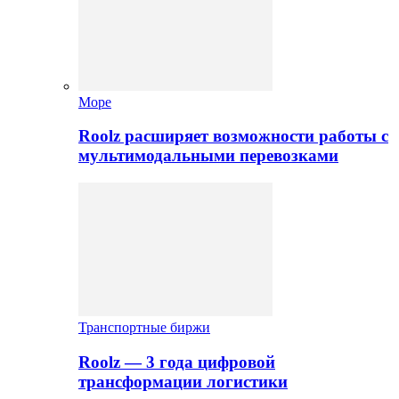
Море
Roolz расширяет возможности работы с
мультимодальными перевозками
Транспортные биржи
Roolz — 3 года цифровой
трансформации логистики