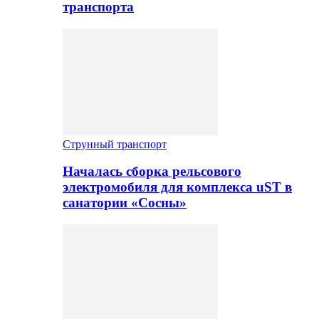
транспорта
Струнный транспорт
Началась сборка рельсового
электромобиля для комплекса uST в
санатории «Сосны»