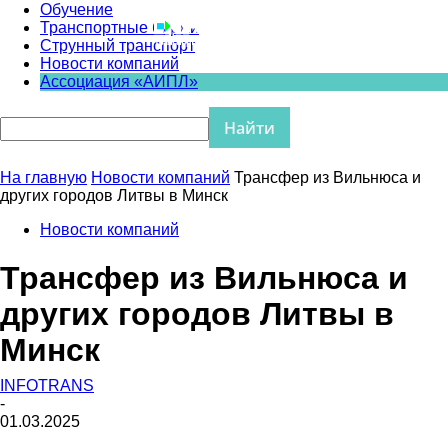
Обучение
Транспортные биржи
Струнный транспорт
Новости компаний
Ассоциация «АИПЛ»
На главную
Новости компаний
Трансфер из Вильнюса и
других городов Литвы в Минск
Новости компаний
Трансфер из Вильнюса и
других городов Литвы в
Минск
INFOTRANS
-
01.03.2025