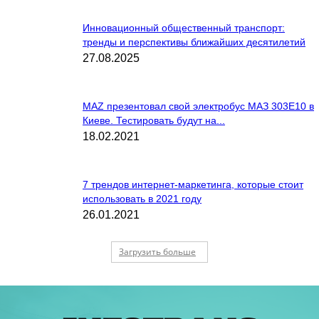
Инновационный общественный транспорт:
тренды и перспективы ближайших десятилетий
27.08.2025
MAZ презентовал свой электробус МАЗ 303Е10 в
Киеве. Тестировать будут на...
18.02.2021
7 трендов интернет-маркетинга, которые стоит
использовать в 2021 году
26.01.2021
Загрузить больше