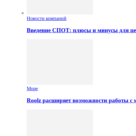
Новости компаний
Введение СПОТ: плюсы и минусы для це
Море
Roolz расширяет возможности работы с