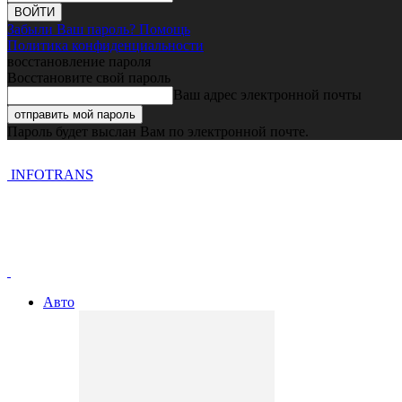
Забыли Ваш пароль? Помощь
Политика конфиденциальности
восстановление пароля
Восстановите свой пароль
Ваш адрес электронной почты
Пароль будет выслан Вам по электронной почте.
INFOTRANS
Авто