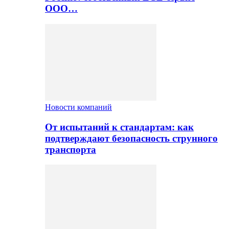
ООО…
Новости компаний
От испытаний к стандартам: как
подтверждают безопасность струнного
транспорта