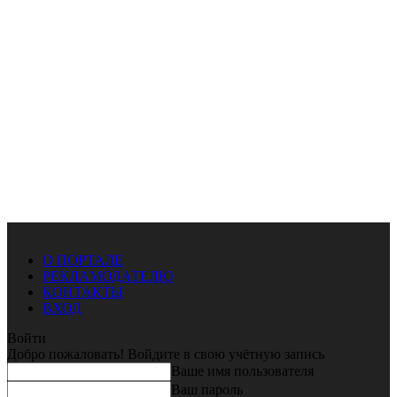
О ПОРТАЛЕ
РЕКЛАМОДАТЕЛЮ
КОНТАКТЫ
ВХОД
Войти
Добро пожаловать! Войдите в свою учётную запись
Ваше имя пользователя
Ваш пароль