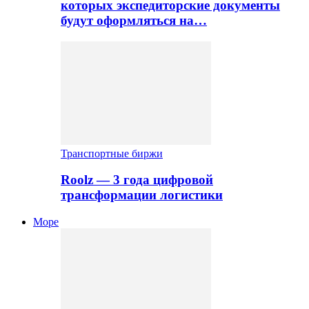
которых экспедиторские документы
будут оформляться на…
Транспортные биржи
Roolz — 3 года цифровой
трансформации логистики
Море