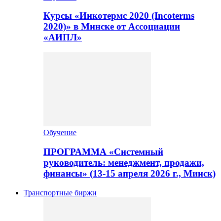
Курсы «Инкотермс 2020 (Incoterms
2020)» в Минске от Ассоциации
«АИПЛ»
Обучение
ПРОГРАММА «Системный
руководитель: менеджмент, продажи,
финансы» (13-15 апреля 2026 г., Минск)
Транспортные биржи