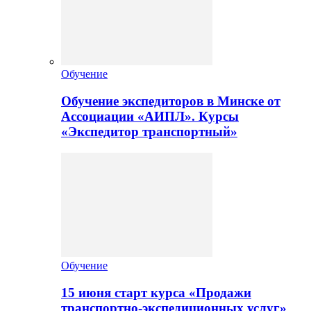
Обучение
Обучение экспедиторов в Минске от
Ассоциации «АИПЛ». Курсы
«Экспедитор транспортный»
Обучение
15 июня старт курса «Продажи
транспортно-экспедиционных услуг»