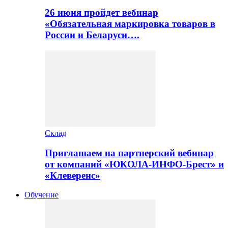
26 июня пройдет вебинар
«Обязательная маркировка товаров в
России и Беларуси….
Склад
Приглашаем на партнерский вебинар
от компаний «ЮКОЛА-ИНФО-Брест» и
«Клеверенс»
Обучение