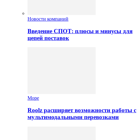
Новости компаний
Введение СПОТ: плюсы и минусы для
цепей поставок
Море
Roolz расширяет возможности работы с
мультимодальными перевозками