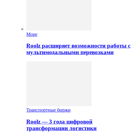
Море
Roolz расширяет возможности работы с
мультимодальными перевозками
Транспортные биржи
Roolz — 3 года цифровой
трансформации логистики