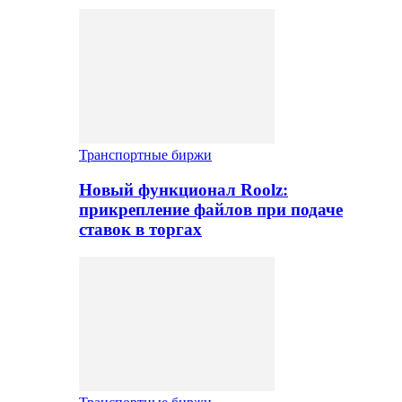
Транспортные биржи
Новый функционал Roolz:
прикрепление файлов при подаче
ставок в торгах