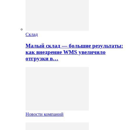
Склад
Малый склад — большие результаты:
как внедрение WMS увеличило
отгрузки в…
Новости компаний