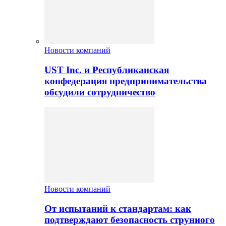
Новости компаний
UST Inc. и Республиканская
конфедерация предпринимательства
обсудили сотрудничество
Новости компаний
От испытаний к стандартам: как
подтверждают безопасность струнного