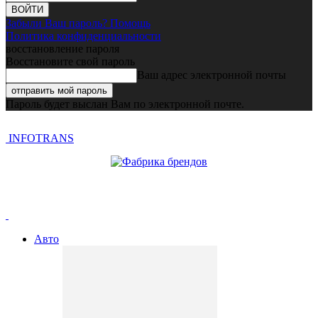
Забыли Ваш пароль? Помощь
Политика конфиденциальности
восстановление пароля
Восстановите свой пароль
Ваш адрес электронной почты
Пароль будет выслан Вам по электронной почте.
INFOTRANS
Авто