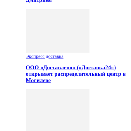
Экспресс-доставка
ООО «Доставлено» («Доставка24»)
открывает распределительный центр в
Могилеве