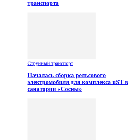
транспорта
Струнный транспорт
Началась сборка рельсового
электромобиля для комплекса uST в
санатории «Сосны»