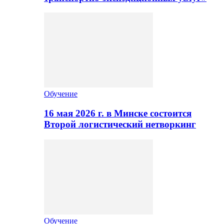
Обучение
16 мая 2026 г. в Минске состоится
Второй логистический нетворкинг
Обучение