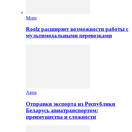
Море
Roolz расширяет возможности работы с
мультимодальными перевозками
Авиа
Отправки экспорта из Республики
Беларусь авиатранспортом:
преимущества и сложности