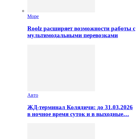
Море
Roolz расширяет возможности работы с
мультимодальными перевозками
Авто
ЖД-терминал Колядичи: до 31.03.2026
в ночное время суток и в выходные…