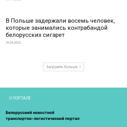
В Польше задержали восемь человек,
которые занимались контрабандой
белорусских сигарет
19.04.2022
Загрузить больше
О ПОРТАЛЕ
Белорусский новостной
транспортно-логистический портал