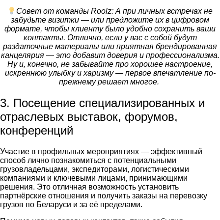
Совет от команды Roolz: А при личных встречах не
забудьте визитки — или предложите их в цифровом
формате, чтобы клиенту было удобно сохранить ваши
контакты. Отлично, если у вас с собой будут
раздаточные материалы или приятная брендированная
канцелярия — это добавит доверия и профессионализма.
Ну и, конечно, не забывайте про хорошее настроение,
искреннюю улыбку и харизму — первое впечатление по-
прежнему решает многое.
3. Посещение специализированных и
отраслевых выставок, форумов,
конференций
Участие в профильных мероприятиях — эффективный
способ лично познакомиться с потенциальными
грузовладельцами, экспедиторами, логистическими
компаниями и ключевыми лицами, принимающими
решения. Это отличная возможность установить
партнёрские отношения и получить заказы на перевозку
грузов по Беларуси
и за её пределами.