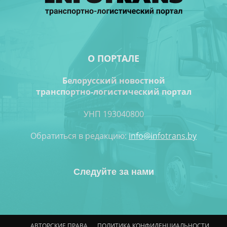
О ПОРТАЛЕ
Белорусский новостной
транспортно-логистический портал
УНП 193040800
Обратиться в редакцию:
info@infotrans.bу
Следуйте за нами
АВТОРСКИЕ ПРАВА
ПОЛИТИКА КОНФИДЕНЦИАЛЬНОСТИ