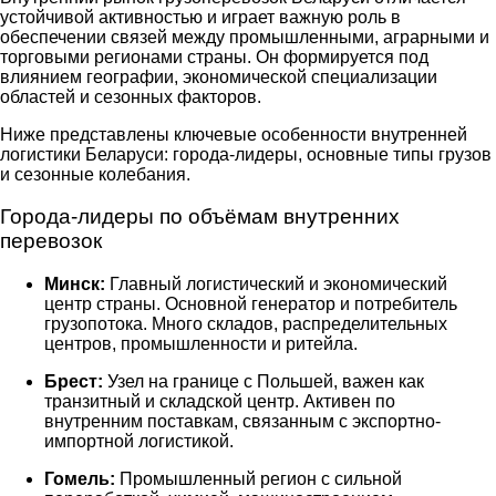
устойчивой активностью и играет важную роль в
обеспечении связей между промышленными, аграрными и
торговыми регионами страны. Он формируется под
влиянием географии, экономической специализации
областей и сезонных факторов.
Ниже представлены ключевые особенности внутренней
логистики Беларуси: города-лидеры, основные типы грузов
и сезонные колебания.
Города-лидеры по объёмам внутренних
перевозок
Минск:
Главный логистический и экономический
центр страны. Основной генератор и потребитель
грузопотока. Много складов, распределительных
центров, промышленности и ритейла.
Брест:
Узел на границе с Польшей, важен как
транзитный и складской центр. Активен по
внутренним поставкам, связанным с экспортно-
импортной логистикой.
Гомель:
Промышленный регион с сильной