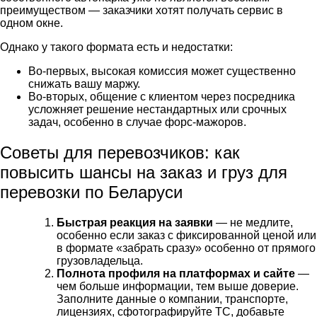
преимуществом — заказчики хотят получать сервис в
одном окне.
Однако у такого формата есть и недостатки:
Во-первых, высокая комиссия может существенно
снижать вашу маржу.
Во-вторых, общение с клиентом через посредника
усложняет решение нестандартных или срочных
задач, особенно в случае форс-мажоров.
Советы для перевозчиков: как
повысить шансы на заказ и
груз для
перевозки по Беларуси
Быстрая реакция на заявки
— не медлите,
особенно если заказ с фиксированной ценой или
в формате «забрать сразу» особенно от прямого
грузовладельца.
Полнота профиля на платформах и сайте
—
чем больше информации, тем выше доверие.
Заполните данные о компании, транспорте,
лицензиях, сфотографируйте ТС, добавьте