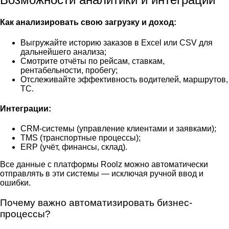
Как анализировать свою загрузку и доход:
Выгружайте историю заказов в Excel или CSV для
дальнейшего анализа;
Смотрите отчёты по рейсам, ставкам,
рентабельности, пробегу;
Отслеживайте эффективность водителей, маршрутов,
ТС.
Интеграции:
CRM-системы (управление клиентами и заявками);
TMS (транспортные процессы);
ERP (учёт, финансы, склад).
Все данные с платформы Roolz можно автоматически
отправлять в эти системы — исключая ручной ввод и
ошибки.
Почему важно автоматизировать бизнес-
процессы?