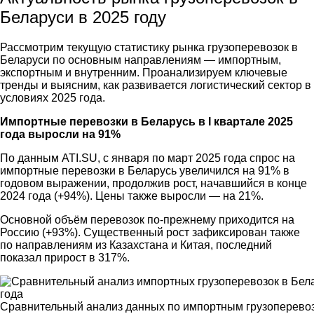
Беларуси в 2025 году
Рассмотрим текущую статистику рынка грузоперевозок в
Беларуси по основным направлениям — импортным,
экспортным и внутренним. Проанализируем ключевые
тренды и выясним, как развивается логистический сектор в
условиях 2025 года.
Импортные перевозки в Беларусь в I квартале 2025
года выросли на 91%
По данным ATI.SU, с января по март 2025 года спрос на
импортные перевозки в Беларусь увеличился на 91% в
годовом выражении, продолжив рост, начавшийся в конце
2024 года (+94%). Цены также выросли — на 21%.
Основной объём перевозок по-прежнему приходится на
Россию (+93%). Существенный рост зафиксирован также
по направлениям из Казахстана и Китая, последний
показал прирост в 317%.
Сравнительный анализ данных по импортным грузоперевозк