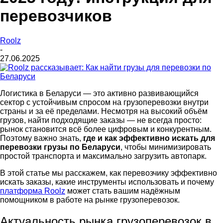
перевозчиков
Roolz
-
27.06.2025
Логистика в Беларуси — это активно развивающийся
сектор с устойчивым спросом на грузоперевозки внутри
страны и за её пределами. Несмотря на высокий объём
грузов, найти подходящие заказы — не всегда просто:
рынок становится всё более цифровым и конкурентным.
Поэтому важно знать,
где и как эффективно искать для
перевозки
грузы по Беларуси
, чтобы минимизировать
простой транспорта и максимально загрузить автопарк.
В этой статье мы расскажем, как перевозчику эффективно
искать заказы, какие инструменты использовать и почему
платформа Roolz
может стать вашим надёжным
помощником в работе на рынке грузоперевозок.
Актуальность рынка грузоперевозок в