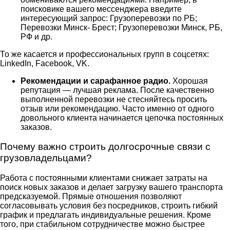
поисковике вашего мессенджера введите
интересующий запрос: Грузоперевозки по РБ;
Перевозки Минск- Брест; Грузоперевозки Минск, РБ,
РФ и др.
То же касается и профессиональных групп в соцсетях:
LinkedIn, Facebook, VK.
Рекомендации и сарафанное радио.
Хорошая
репутация — лучшая реклама. После качественно
выполненной перевозки не стесняйтесь просить
отзыв или рекомендацию. Часто именно от одного
довольного клиента начинается цепочка постоянных
заказов.
Почему важно строить долгосрочные связи с
грузовладельцами?
Работа с постоянными клиентами снижает затраты на
поиск новых заказов и делает загрузку вашего транспорта
предсказуемой. Прямые отношения позволяют
согласовывать условия без посредников, строить гибкий
график и предлагать индивидуальные решения. Кроме
того, при стабильном сотрудничестве можно быстрее