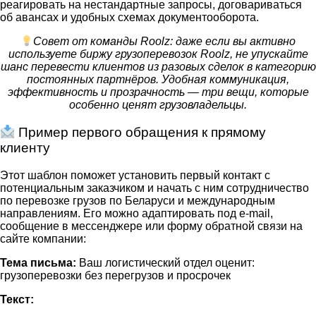
реагировать на нестандартные запросы, договариваться
об авансах и удобных схемах документооборота.
Совет от команды Roolz: даже если вы активно
используете биржу грузоперевозок Roolz, не упускайте
шанс перевести клиентов из разовых сделок в категорию
постоянных партнёров. Удобная коммуникация,
эффективность и прозрачность — три вещи, которые
особенно ценят грузовладельцы.
Пример первого обращения к прямому
клиенту
Этот шаблон поможет установить первый контакт с
потенциальным заказчиком и начать с ним сотрудничество
по перевозке
грузов по Беларуси
и международным
направлениям. Его можно адаптировать под e-mail,
сообщение в мессенджере или форму обратной связи на
сайте компании:
Тема письма:
Ваш логистический отдел оценит:
грузоперевозки без перегрузов и просрочек
Текст: