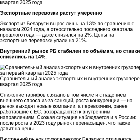
квартал 2025 года
Экспортные перевозки растут умеренно
Экспорт из Беларуси вырос лишь на 13% по сравнению с
началом 2024 года, а относительно последнего квартала
прошлого года — даже снизился на 2%. Цены на
экспортные перевозки упали на 21%.
Внутренний рынок РБ стабилен по объёмам, но ставки
снизились на 14%.
Сравнительный анализ экспортных и внутренних грузоперев
квартал 2025 года
Снижение тарифов связано в том числе и с падением
внешнего спроса из-за санкций, роста конкуренции — на
рынок выходят новые компании, а перевозчики, ранее
работавшие с ЕС, возвращаются к внутренним
направлениям. Схожая ситуация наблюдается и в России:
после роста в 2023 году рынок перенасыщен, что также
давит на цены.
Внутренний рынок грузоперевозок Беларуси отличается