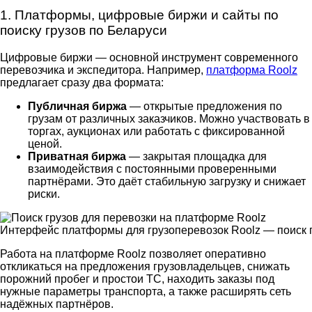
1. Платформы, цифровые биржи и сайты
по
поиску грузов по Беларуси
Цифровые биржи — основной инструмент современного
перевозчика и экспедитора. Например,
платформа Roolz
предлагает сразу два формата:
Публичная биржа
— открытые предложения по
грузам от различных заказчиков. Можно участвовать в
торгах, аукционах или работать с фиксированной
ценой.
Приватная биржа
— закрытая площадка для
взаимодействия с постоянными проверенными
партнёрами. Это даёт стабильную загрузку и снижает
риски.
Интерфейс платформы для грузоперевозок Roolz — поиск 
Работа на платформе Roolz позволяет оперативно
откликаться на предложения грузовладельцев, снижать
порожний пробег и простои ТС, находить заказы под
нужные параметры транспорта, а также расширять сеть
надёжных партнёров.