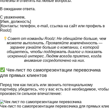
полезны и ответить на любые вопросы.
В ожидании ответа.
С уважением,
[Имя, должность]
[Контакты: телефон, e-mail, ссылка на сайт или профиль в
Roolz]
Совет от команды Roolz: Не обещайте больше, чем
можете выполнить. Проявляйте вовлечённость —
заранее узнайте больше о компании, с которой
общаетесь, чтобы поддержать диалог и показать
искренний интерес. Людям всегда приятно, когда
внимание сосредоточено на них.
Чек-лист по самопрезентации перевозчика
для прямых клиентов
Перед тем как писать или звонить потенциальному
партнёру, убедитесь, что у вас есть всё необходимое, чтобы
произвести сильное впечатление:
Чек-лист по самопрезентации перевозчика для прямых кли