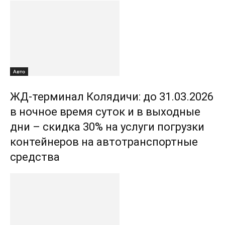
Авто
ЖД-терминал Колядичи: до 31.03.2026
в ночное время суток и в выходные
дни – скидка 30% на услуги погрузки
контейнеров на автотранспортные
средства