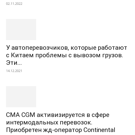
02.11.2022
У автоперевозчиков, которые работают
с Китаем проблемы с вывозом грузов.
Эти...
14.12.2021
CMA CGM активизируется в сфере
интермодальных перевозок.
Приобретен жд-оператор Continental