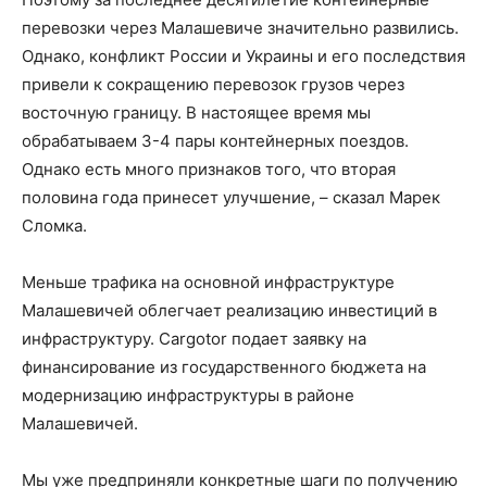
перевозки через Малашевиче значительно развились.
Однако, конфликт России и Украины и его последствия
привели к сокращению перевозок грузов через
восточную границу. В настоящее время мы
обрабатываем 3-4 пары контейнерных поездов.
Однако есть много признаков того, что вторая
половина года принесет улучшение, – сказал Марек
Сломка.
Меньше трафика на основной инфраструктуре
Малашевичей облегчает реализацию инвестиций в
инфраструктуру. Cargotor подает заявку на
финансирование из государственного бюджета на
модернизацию инфраструктуры в районе
Малашевичей.
Мы уже предприняли конкретные шаги по получению