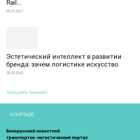
Rail...
09.07.2021
Эстетический интеллект в развитии
бренда: зачем логистике искусство
26.05.2025
Загрузить больше
О ПОРТАЛЕ
Белорусский новостной
транспортно-логистический портал