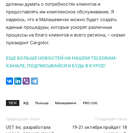
должны думать о потребностях клиентов и
предоставлять им комплексное обслуживание. Я
надеюсь, что в Малашевичах можно будет создать
единые процедуры, которые ускорят различные
процессы на благо клиентов и всего региона, – сказал
президент Cargotor.
ЕЩЕ БОЛЬШЕ НОВОСТЕЙ НА НАШЕМ TELEGRAM-
КАНАЛЕ, ПОДПИСЫВАЙСЯ И БУДЬ В КУРСЕ!
ТЕГИ
ЖД
Польша
Малашевиче
PRO LOG
Предыдущая статья
Следующая статья
UST Inc. разработала
19-21 октября пройдёт 18