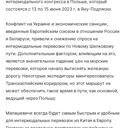
интермодального конгресса в Польше, который
состоялся с 13 по 15 июня 2023 г. в Яну-Подляски.
Конфликт на Украине и экономические санкции,
введенные Европейским союзом в отношении России
и Беларуси, привели к снижению спроса на
интермодальные перевозки по Новому Шелковому
пути. Дополнительным фактором, влияющим на это,
является значительное падение цен на морские
перевозки, которое начало вытеснять железную
дорогу. Некоторые экспедиторы заинтересовались
Транскаспийским коридором, но этот маршрут не
может обеспечить такое время в пути, как основной,
ведущий через Польшу.
Малашевиче всегда будет самым быстрым и удобным
для интермодальных перевозок из Китая в Европу.
Поэтому за последнее десятилетие контейнерные