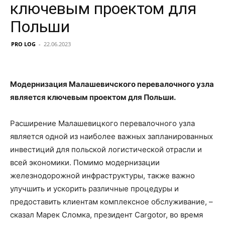
ключевым проектом для
Польши
PRO LOG
-
22.06.2023
Модернизация Малашевичского перевалочного узла
является ключевым проектом для Польши.
Расширение Малашевицкого перевалочного узла
является одной из наиболее важных запланированных
инвестиций для польской логистической отрасли и
всей экономики. Помимо модернизации
железнодорожной инфраструктуры, также важно
улучшить и ускорить различные процедуры и
предоставить клиентам комплексное обслуживание, –
сказал Марек Сломка, президент Cargotor, во время