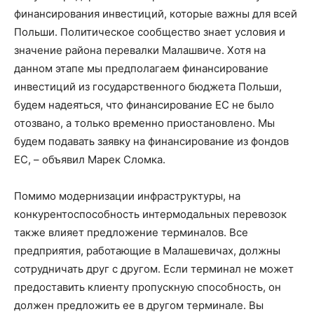
финансирования инвестиций, которые важны для всей
Польши. Политическое сообщество знает условия и
значение района перевалки Малашвиче. Хотя на
данном этапе мы предполагаем финансирование
инвестиций из государственного бюджета Польши,
будем надеяться, что финансирование ЕС не было
отозвано, а только временно приостановлено. Мы
будем подавать заявку на финансирование из фондов
ЕС, – объявил Марек Сломка.
Помимо модернизации инфраструктуры, на
конкурентоспособность интермодальных перевозок
также влияет предложение терминалов. Все
предприятия, работающие в Малашевичах, должны
сотрудничать друг с другом. Если терминал не может
предоставить клиенту пропускную способность, он
должен предложить ее в другом терминале. Вы