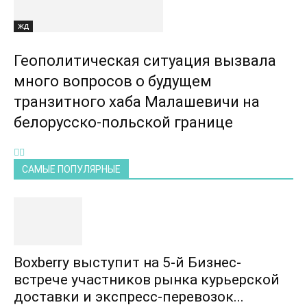
ЖД
Геополитическая ситуация вызвала
много вопросов о будущем
транзитного хаба Малашевичи на
белорусско-польской границе
САМЫЕ ПОПУЛЯРНЫЕ
Boxberry выступит на 5-й Бизнес-
встрече участников рынка курьерской
доставки и экспресс-перевозок...