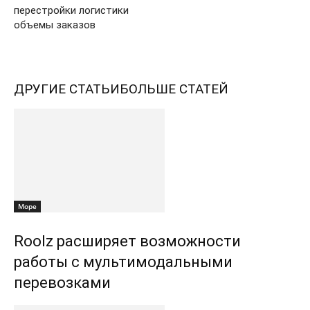
перестройки логистики
объемы заказов
ДРУГИЕ СТАТЬИ
БОЛЬШЕ СТАТЕЙ
Море
Roolz расширяет возможности
работы с мультимодальными
перевозками