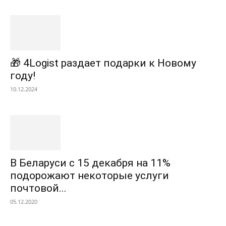
🎁 4Logist раздает подарки к Новому
году!
10.12.2024
В Беларуси с 15 декабря на 11%
подорожают некоторые услуги
почтовой...
05.12.2020