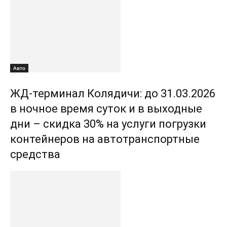
Авто
ЖД-терминал Колядичи: до 31.03.2026
в ночное время суток и в выходные
дни – скидка 30% на услуги погрузки
контейнеров на автотранспортные
средства