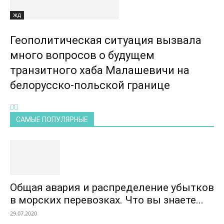
ЖД
Геополитическая ситуация вызвала
много вопросов о будущем
транзитного хаба Малашевичи на
белорусско-польской границе
САМЫЕ ПОПУЛЯРНЫЕ
Общая авария и распределение убытков
в морских перевозках. Что вы знаете...
29.07.2020