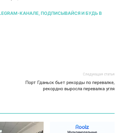
LEGRAM-КАНАЛЕ, ПОДПИСЫВАЙСЯ И БУДЬ В
Следующая статья
Порт Гданьск бьет рекорды по перевалке,
рекордно выросла перевалка угля