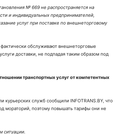
ановления № 669 не распространяется на
сти и индивидуальных предпринимателей,
азание услуг при поставке по внешнеторговому
 фактически обслуживают внешнеторговые
услуги доставки, не подпадая таким образом под
отношении транспортных услуг от компетентных
ли курьерских служб сообщили INFOTRANS.BY, что
од мораторий, поэтому повышать тарифы они не
м ситуации.