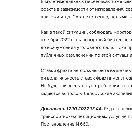
В мультимодальных перевозках тоже сам
фрахта в зависимости от направления, се
платежи и т.д. Соответственно, подымать
Как в такой ситуации, соблюдать моратор
октября 2022 г. транспортный бизнес не 
до возбуждения уголовного дела. Пока 
публичных разъяснений по этой ситуации
Ставки фрахта не должны быть выше чем 
ей волатильность ставок фрахта могут о
Не будет ли здесь злоупотребления со сто
задаются вопросом белорусские экспеди
Дополнено 12.10.2022 12:44.
Ряд экспеди
транспортно-экспедиционных услуг не по
Постановление N 669.