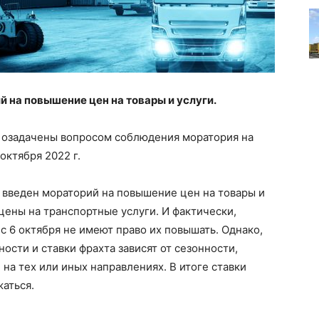
й на повышение цен на товары и услуги.
 озадачены вопросом соблюдения моратория на
октября 2022 г.
и введен мораторий на повышение цен на товары и
цены на транспортные услуги. И фактически,
с 6 октября не имеют право их повышать. Однако,
ости и ставки фрахта зависят от сезонности,
на тех или иных направлениях. В итоге ставки
жаться.