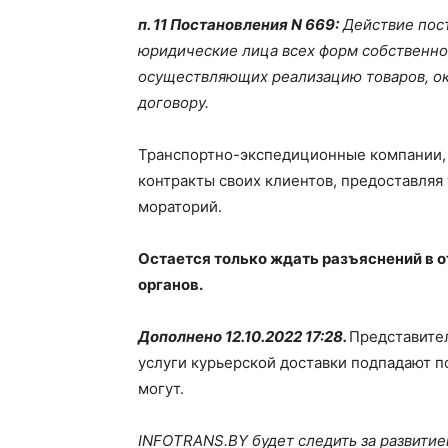
п. 11 Постановления N 669:
Действие пост
юридические лица всех форм собственно
осуществляющих реализацию товаров, ок
договору.
Транспортно-экспедиционные компании,
контракты своих клиентов, предоставляя 
мораторий.
Остается только ждать разъяснений в 
органов.
Дополнено 12.10.2022 17:28.
Представите
услуги курьерской доставки подпадают п
могут.
INFOTRANS.BY будет следить за развитие