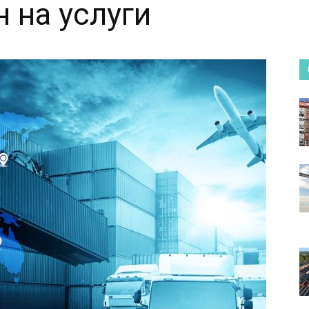
 на услуги