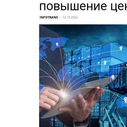
повышение цен
INFOTRANS
-
12.10.2022