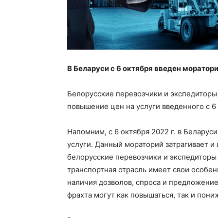
В Беларуси с 6 октября введен моратори
Белорусские перевозчики и экспедиторы
повышение цен на услуги введенного с 6 
Напомним, с 6 октября 2022 г. в Беларус
услуги. Данный мораторий затрагивает и 
белорусские перевозчики и экспедиторы 
транспортная отрасль имеет свои особенн
наличия дозволов, спроса и предложение 
фрахта могут как повышаться, так и пони