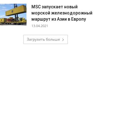
MSC запускает новый
морской железнодорожный
маршрут из Азии в Европу
13.04.2021
Загрузить больше