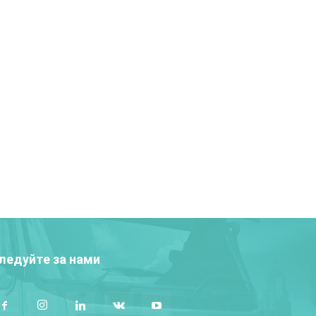
ледуйте за нами