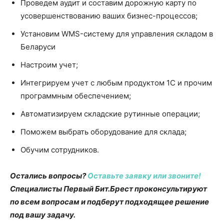
Проведем аудит и составим дорожную карту по
усовершенствованию ваших бизнес-процессов;
Установим WMS-систему для управления складом в
Беларуси
Настроим учет;
Интегрируем учет с любым продуктом 1С и прочим
программным обеспечением;
Автоматизируем складские рутинные операции;
Поможем выбрать оборудование для склада;
Обучим сотрудников.
Остались вопросы?
Оставьте заявку или звоните!
Специалисты Первый Бит.Брест проконсультируют
по всем вопросам и подберут подходящее решение
под вашу задачу.