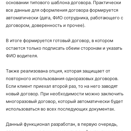
основании типового шаблона договора. Практически
все данные для оформления договора формируется
автоматически (дата, ФИО сотрудника, работающего с
договором, доверенность и прочее).
В итоге формируется готовый договор, в котором
остается только подписать обеим сторонам и указать
ФИО водителя.
Также реализована опция, которая защищает от
повторного использования одноразовых договоров.
Если клиент приехал второй раз, то на него заводят
новый договор. При необходимости можно заключить
многоразовый договор, который автоматически будет
использоваться во всех последующих документах.
Данный функционал разработан, в первую очередь,