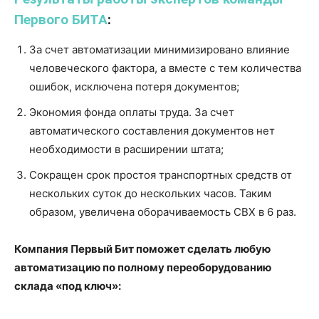
Первого БИТА
:
За счет автоматизации минимизировано влияние
человеческого фактора, а вместе с тем количества
ошибок, исключена потеря документов;
Экономия фонда оплаты труда. За счет
автоматического составления документов нет
необходимости в расширении штата;
Сокращен срок простоя транспортных средств от
нескольких суток до нескольких часов. Таким
образом, увеличена оборачиваемость СВХ в 6 раз.
Компания Первый Бит поможет сделать любую
автоматизацию по полному переоборудованию
склада «под ключ»: