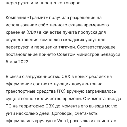
перегрузке или перецепке товаров.
Компания «Транзит» получила разрешение на
использование собственного склада временного
хранения (СВХ) в качестве пункта пропуска для
осуществления комплекса складских услуг для
перегрузки и перецепки тягачей. Соответствующее
постановление принято Советом министров Беларуси
5 мая 2022.
В связи с загруженностью СВХ в новых реалиях на
оформление соответствующих документов на
транспортные средства (ТС) вручную затрачивалось
существенное количество времени. С момента въезда
ТС на территорию СВХ до момента его выезда могло
уйти несколько дней. Договоры, счета-акты
оформлялись вручную в Word, рассылка их клиентам