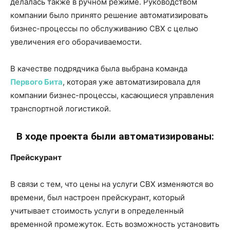
делалась также в ручном режиме. Руководством
компании было принято решение автоматизировать
бизнес-процессы по обслуживанию СВХ с целью
увеличения его оборачиваемости.
В качестве подрядчика была выбрана команда
Первого Бита
, которая уже автоматизировала для
компании бизнес-процессы, касающиеся управления
транспортной логистикой.
В ходе проекта были автоматизированы:
Прейскурант
В связи с тем, что цены на услуги СВХ изменяются во
времени, был настроен прейскурант, который
учитывает стоимость услуги в определенный
временной промежуток. Есть возможность установить