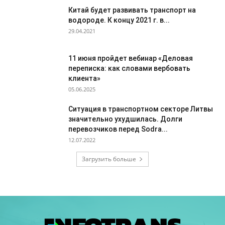
Китай будет развивать транспорт на
водороде. К концу 2021 г. в...
29.04.2021
11 июня пройдет вебинар «Деловая
переписка: как словами вербовать
клиента»
05.06.2025
Ситуация в транспортном секторе Литвы
значительно ухудшилась. Долги
перевозчиков перед Sodra...
12.07.2022
Загрузить больше