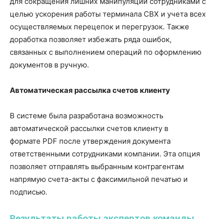
для сокращения лишних манипуляций сотрудниками с
целью ускорения работы терминала СВХ и учета всех
осуществляемых перецепок и перегрузок. Также
доработка позволяет избежать ряда ошибок,
связанных с выполнением операций по оформлению
документов в ручную.
Автоматическая рассылка счетов клиенту
В системе была разработана возможность
автоматической рассылки счетов клиенту в
формате
PDF
после утверждения документа
ответственными сотрудниками компании. Эта опция
позволяет отправлять выбранным контрагентам
напрямую счета-акты с факсимильной печатью и
подписью.
Результаты работы экспертов команды