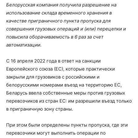
Белорусская компания получила разрешение на
использование склада временного хранения в
качестве приграничного пункта пропуска для
совершения грузовых операций и (или) перецепки и
повысила оборачиваемость в 6 раз за счет
автоматизации.
С 16 апреля 2022 года в ответ на санкции
Европейского союза (ЕС), которые практически
закрыли для грузовиков с российскими и
белорусскими номерами въезд на территорию ЕС,
Беларусь ввела собственные меры против грузовых
перевозчиков из стран ЕС: им разрешили въезд только
в приграничную зону страны.
При этом были определены пункты пропуска, где эти
перевозчики могут выполнить операции по