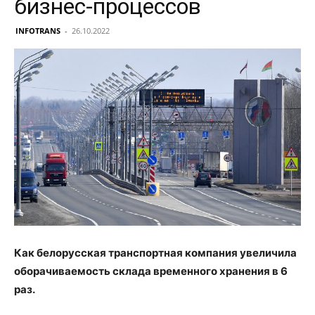
бизнес-процессов
INFOTRANS
-
26.10.2022
Как белорусская транспортная компания увеличила
оборачиваемость склада временного хранения в 6
раз.