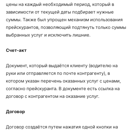
цены на каждый необходимый период, который в
зависимости от текущей даты подбирает нужные
суммы. Также был упрощен механизм использования
прейскурантов, позволяющий подтянуть только суммы
выбранных услуг и исключить лишние.
Счет-акт
Документ, который выдаётся клиенту (водителю на
руки или отправляется по почте контрагенту), в
котором указан перечень оказанных услуг с ценами,
согласно прейскуранта. В документе есть ссылка на
договор с контрагентом на оказание услуг.
Договор
Договор создаётся путем нажатия одной кнопки на