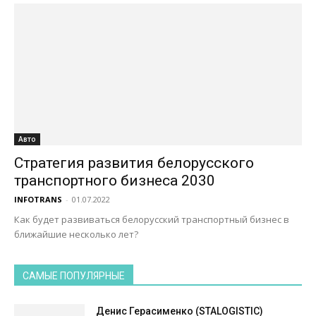
Авто
Стратегия развития белорусского
транспортного бизнеса 2030
INFOTRANS
-
01.07.2022
Как будет развиваться белорусский транспортный бизнес в
ближайшие несколько лет?
САМЫЕ ПОПУЛЯРНЫЕ
Денис Герасименко (STALOGISTIC)