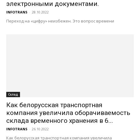
электронными документами.
INFOTRANS
-
28.10.2022
Переход на «цифру» неизбежен. Это вопрос времени
Склад
Как белорусская транспортная
компания увеличила оборачиваемость
склада временного хранения в 6...
INFOTRANS
-
26.10.2022
Как белорусская транспортная компания увеличила