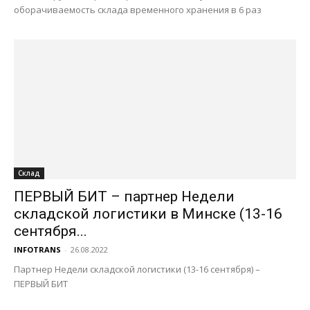
оборачиваемость склада временного хранения в 6 раз
Склад
ПЕРВЫЙ БИТ – партнер Недели
складской логистики в Минске (13-16
сентября...
INFOTRANS
-
26.08.2022
Партнер Недели складской логистики (13-16 сентября) –
ПЕРВЫЙ БИТ