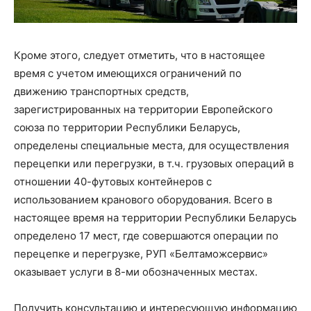
Кроме этого, следует отметить, что в настоящее
время с учетом имеющихся ограничений по
движению транспортных средств,
зарегистрированных на территории Европейского
союза по территории Республики Беларусь,
определены специальные места, для осуществления
перецепки или перегрузки, в т.ч. грузовых операций в
отношении 40-футовых контейнеров с
использованием кранового оборудования. Всего в
настоящее время на территории Республики Беларусь
определено 17 мест, где совершаются операции по
перецепке и перегрузке, РУП «Белтаможсервис»
оказывает услуги в 8-ми обозначенных местах.
Получить консультацию и интересующую информацию