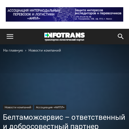
На главную
Новости компаний
Новости компаний
Ассоциация «АИПЛ»
Белтаможсервис – ответственный
и добросовестный партнер