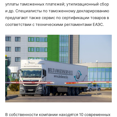
уплаты таможенных платежей; утилизационный сбор
и др. Специалисты по таможенному декларированию
предлагают также сервис по сертификации товаров в
соответствии с техническими регламентами ЕАЭС.
В собственности компании находятся 10 современных