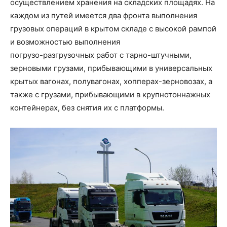
осуществлением хранения на складских площадях. На
каждом из путей имеется два фронта выполнения
грузовых операций в крытом складе с высокой рампой
и возможностью выполнения
погрузо-разгрузочных работ с тарно-штучными,
зерновыми грузами, прибывающими в универсальных
крытых вагонах, полувагонах, хопперах-зерновозах, а
также с грузами, прибывающими в крупнотоннажных
контейнерах, без снятия их с платформы.