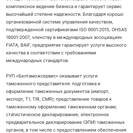
комплексное ведение бизнеса и гарантирует сервис
высочайшей степени надежности. Благодаря хорошо
организованной системе управления качеством,
подтвержденной сертификатами ISO 9001:2015, OHSAS
18001:2007, членству в международных ассоциациях
FIATA, BAIF, предприятие гарантирует услуги высокого
качества в соответствии с требованиями
международных стандартов.
РУП «Белтаможсервис» оказывает услуги
таможенного представителя: подготовка и
оформление таможенных документов (импорт,
экспорт, Т1, TIR, CMR); представление товаров к
таможенному оформлению таможенным органам;
статистическое декларирование; электронное
предварительное декларирование (ЭПИ) таможенных
органов, в том числе с предоставлением обеспечения