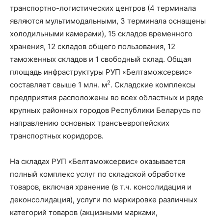
транспортно-логистических центров (4 терминала
являются мультимодальными, 3 терминала оснащены
холодильными камерами), 15 складов временного
хранения, 12 складов общего пользования, 12
таможенных складов и 1 свободный склад. Общая
площадь инфраструктуры РУП «Белтаможсервис»
2
составляет свыше 1 млн. м
. Складские комплексы
предприятия расположены во всех областных и ряде
крупных районных городов Республики Беларусь по
направлению основных трансъевропейских
транспортных коридоров.
На складах РУП «Белтаможсервис» оказывается
полный комплекс услуг по складской обработке
товаров, включая хранение (в т.ч. консолидация и
деконсолидация), услуги по маркировке различных
категорий товаров (акцизными марками,