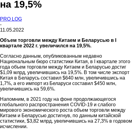
на 19,5%
PRO LOG
-
11.05.2022
Объем торговли между Китаем и Беларусью в I
квартале 2022 г. увеличился на 19,5%.
Согласно данным, опубликованным недавно
Национальным бюро статистики Китая, в I квартале этого
года объем торговли между Китаем и Беларусью достиг
$1,09 млрд, увеличившись на 19,5%. В том числе экспорт
Китая в Беларусь составил $640 млн, увеличившись на
1,7%, а его импорт из Беларуси составил $450 млн,
увеличившись на 59,6%.
Напомним, в 2021 году на фоне продолжающегося
глобального распространения COVID-19 и слабого
мирового экономического роста объем торговли между
Китаем и Беларусью достигнув, по данным китайской
статистики, $3,82 млрд, увеличившись на 27,3% в годовом
исчислении.