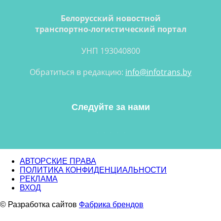
Белорусский новостной
транспортно-логистический портал
УНП 193040800
Обратиться в редакцию:
info@infotrans.bу
Следуйте за нами
АВТОРСКИЕ ПРАВА
ПОЛИТИКА КОНФИДЕНЦИАЛЬНОСТИ
РЕКЛАМА
ВХОД
© Разработка сайтов
Фабрика брендов