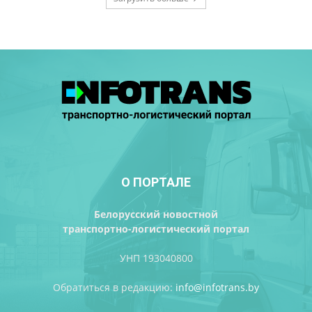
О ПОРТАЛЕ
Белорусский новостной
транспортно-логистический портал
УНП 193040800
Обратиться в редакцию:
info@infotrans.bу