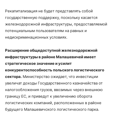
Рекапитализация не будет представлять собой
государственную поддержку, поскольку касается
железнодорожной инфраструктуры, предоставляемой
потенциальным пользователям на равных и
недискриминационных условиях.
Расширение общедоступной железнодорожной
инфраструктуры в районе Малашевичей имеет
стратегическое значение и усилит
конкурентоспособность польского логистического
сектора.
Министерство ожидает, что инвестиции
увеличат доходы Государственного казначейства от
налогообложения грузов, ввозимых через внешнюю
границу ЕС, и приведут к увеличению оборота
логистических компаний, расположенных в районе
будущего Малашевичского логистического парка.