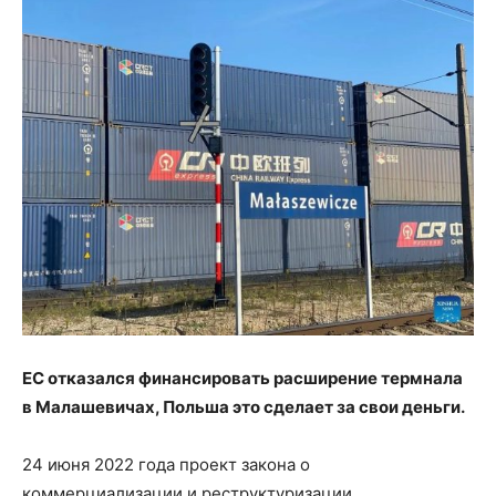
ЕС отказался финансировать расширение термнала
в Малашевичах, Польша это сделает за свои деньги.
24 июня 2022 года проект закона о
коммерциализации и реструктуризации