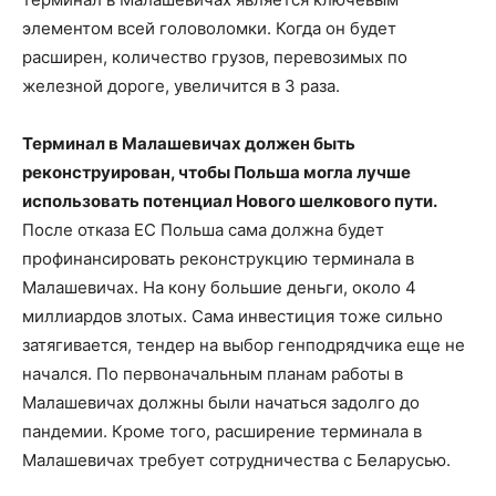
элементом всей головоломки. Когда он будет
расширен, количество грузов, перевозимых по
железной дороге, увеличится в 3 раза.
Терминал в Малашевичах должен быть
реконструирован, чтобы Польша могла лучше
использовать потенциал Нового шелкового пути.
После отказа ЕС Польша сама должна будет
профинансировать реконструкцию терминала в
Малашевичах. На кону большие деньги, около 4
миллиардов злотых. Сама инвестиция тоже сильно
затягивается, тендер на выбор генподрядчика еще не
начался. По первоначальным планам работы в
Малашевичах должны были начаться задолго до
пандемии. Кроме того, расширение терминала в
Малашевичах требует сотрудничества с Беларусью.