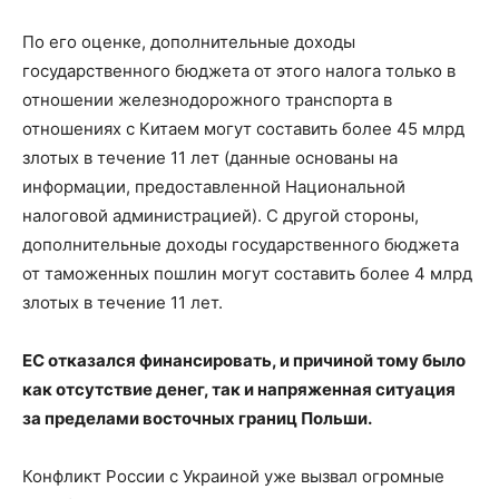
По его оценке, дополнительные доходы
государственного бюджета от этого налога только в
отношении железнодорожного транспорта в
отношениях с Китаем могут составить более 45 млрд
злотых в течение 11 лет (данные основаны на
информации, предоставленной Национальной
налоговой администрацией). С другой стороны,
дополнительные доходы государственного бюджета
от таможенных пошлин могут составить более 4 млрд
злотых в течение 11 лет.
ЕС отказался финансировать, и причиной тому было
как отсутствие денег, так и напряженная ситуация
за пределами восточных границ Польши.
Конфликт России с Украиной уже вызвал огромные