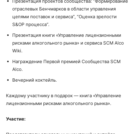
Презентация проектов сообщества: “Формирование
отраслевых Бенчмарков в области управления
цепями поставок и сервиса”, “Оценка зрелости
S&OP процесса”.
Презентация книги «Управление лицензионными
рисками алкогольного рынка» и сервиса SCM Alco
Wiki.
Награждение Первой премией Сообщества SCM
Alco.
Вечерний коктейль.
Каждому участнику в подарок — книга «Управление
лицензионными рисками алкогольного рынка».
Участие: