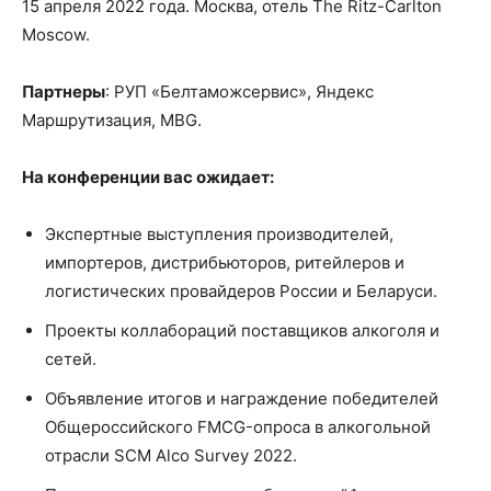
15 апреля 2022 года. Москва, отель The Ritz-Carlton
Moscow.
Партнеры
: РУП «Белтаможсервис», Яндекс
Маршрутизация, MBG.
На конференции вас ожидает:
Экспертные выступления производителей,
импортеров, дистрибьюторов, ритейлеров и
логистических провайдеров России и Беларуси.
Проекты коллабораций поставщиков алкоголя и
сетей.
Объявление итогов и награждение победителей
Общероссийского FMCG-опроса в алкогольной
отрасли SCM Alco Survey 2022.