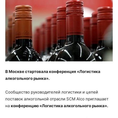
В Москве стартовала конференция
«Логистика
алкогольного рынка».
Сообщество руководителей логистики и цепей
поставок алкогольной отрасли SCM Alco приглашает
на
конференцию «Логистика алкогольного рынка».