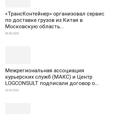
«ТрансКонтейнер» организовал сервис
по доставке грузов из Китая в
Московскую область...
06.09.2023
Межрегиональная ассоциация
курьерских служб (МАКС) и Центр
LOGCONSULT подписали договор о...
22.02.2022