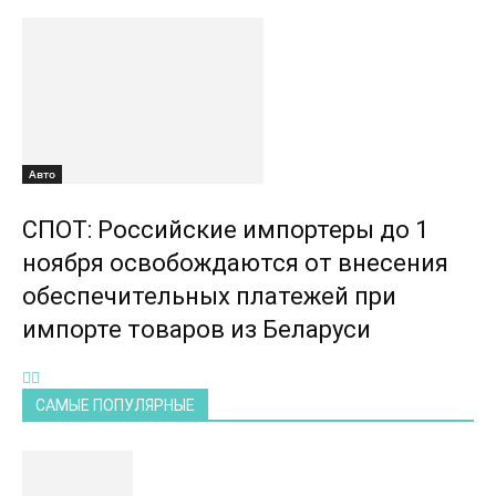
Авто
СПОТ: Российские импортеры до 1
ноября освобождаются от внесения
обеспечительных платежей при
импорте товаров из Беларуси
САМЫЕ ПОПУЛЯРНЫЕ