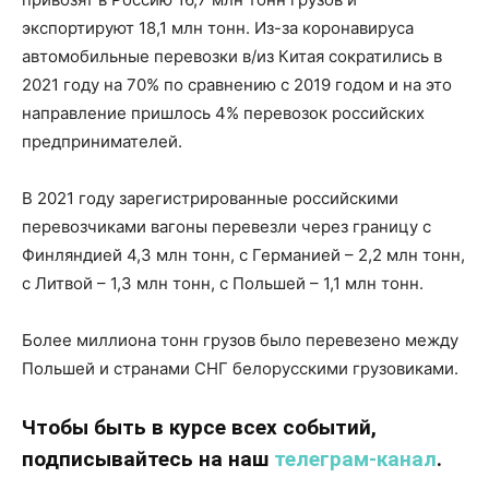
экспортируют 18,1 млн тонн. Из-за коронавируса
автомобильные перевозки в/из Китая сократились в
2021 году на 70% по сравнению с 2019 годом и на это
направление пришлось 4% перевозок российских
предпринимателей.
В 2021 году зарегистрированные российскими
перевозчиками вагоны перевезли через границу с
Финляндией 4,3 млн тонн, с Германией – 2,2 млн тонн,
с Литвой – 1,3 млн тонн, с Польшей – 1,1 млн тонн.
Более миллиона тонн грузов было перевезено между
Польшей и странами СНГ белорусскими грузовиками.
Чтобы быть в курсе всех событий,
подписывайтесь на наш
телеграм-канал
.