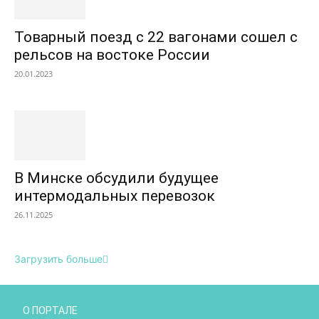
Товарный поезд с 22 вагонами сошел с
рельсов на востоке России
20.01.2023
В Минске обсудили будущее
интермодальных перевозок
26.11.2025
Загрузить больше
О ПОРТАЛЕ