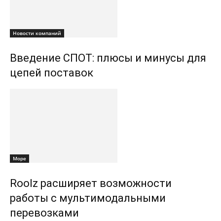
Новости компаний
Введение СПОТ: плюсы и минусы для
цепей поставок
Море
Roolz расширяет возможности
работы с мультимодальными
перевозками