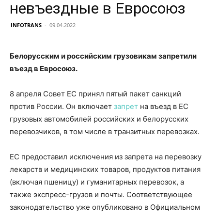
невъездные в Евросоюз
INFOTRANS
-
09.04.2022
Белорусским и российским грузовикам запретили
въезд в Евросоюз.
8 апреля Совет ЕС принял пятый пакет санкций
против России. Он включает
запрет
на въезд в ЕС
грузовых автомобилей российских и белорусских
перевозчиков, в том числе в транзитных перевозках.
ЕС предоставил исключения из запрета на перевозку
лекарств и медицинских товаров, продуктов питания
(включая пшеницу) и гуманитарных перевозок, а
также экспресс-грузов и почты. Соответствующее
законодательство уже опубликовано в Официальном