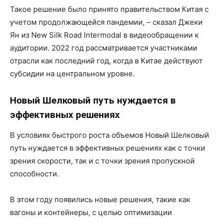
Такое решение было принято правительством Китая с
учетом продолжающейся пандемии, – сказал Джеки
Ян из New Silk Road Intermodal в видеообращении к
аудитории. 2022 год рассматривается участниками
отрасли как последний год, когда в Китае действуют
субсидии на центральном уровне.
Новый Шелковый путь нуждается в
эффективных решениях
В условиях быстрого роста объемов Новый Шелковый
путь нуждается в эффективных решениях как с точки
зрения скорости, так и с точки зрения пропускной
способности.
В этом году появились новые решения, такие как
вагоны и контейнеры, с целью оптимизации