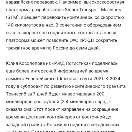
евразийских перевозок. Например, высокоскоростная
платформа, разработанная Sinara Transport Machines
(STM), обещает перевозить контейнеры со скоростью
140 километров в час. В сочетании с оборудованием
высокоскоростного подвижного состава эта новая
платформа может позволить ОАО «РЖД» сократить
транзитное время по России до семи дней.
Юлия Косолопова из «РЖД Логистика» поделилась
еще более интересной информацией во время
саммита Европейского Шелкового пути 2021. К ​​2024
году в субпроект по развитию контейнерного транзита
Транссиб за 7 дней будет инвестировано 200
миллиардов рос. рублей (2,4 миллиарда евро), –
сказала она. Этот проект направлен на сокращение
времени доставки контейнеров от восточной до
западной границы России до недели с сегодняшних