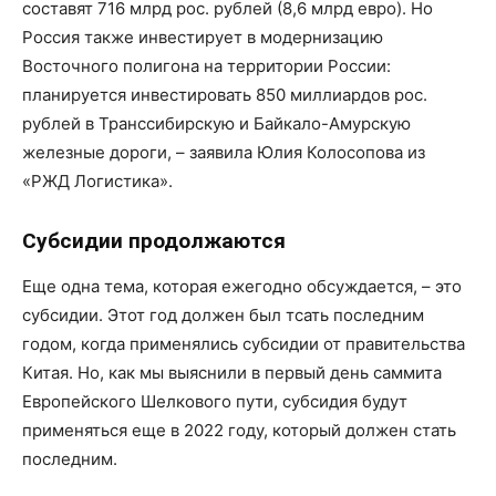
составят 716 млрд рос. рублей (8,6 млрд евро). Но
Россия также инвестирует в модернизацию
Восточного полигона на территории России:
планируется инвестировать 850 миллиардов рос.
рублей в Транссибирскую и Байкало-Амурскую
железные дороги, – заявила Юлия Колосопова из
«РЖД Логистика».
Субсидии продолжаются
Еще одна тема, которая ежегодно обсуждается, – это
субсидии. Этот год должен был тсать последним
годом, когда применялись субсидии от правительства
Китая. Но, как мы выяснили в первый день саммита
Европейского Шелкового пути, субсидия будут
применяться еще в 2022 году, который должен стать
последним.