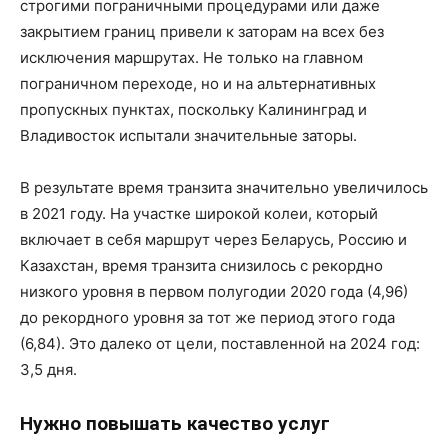
строгими пограничными процедурами или даже
закрытием границ привели к заторам на всех без
исключения маршрутах. Не только на главном
пограничном переходе, но и на альтернативных
пропускных пунктах, поскольку Калининград и
Владивосток испытали значительные заторы.
В результате время транзита значительно увеличилось
в 2021 году. На участке широкой колеи, который
включает в себя маршрут через Беларусь, Россию и
Казахстан, время транзита снизилось с рекордно
низкого уровня в первом полугодии 2020 года (4,96)
до рекордного уровня за тот же период этого года
(6,84). Это далеко от цели, поставленной на 2024 год:
3,5 дня.
Нужно повышать качество услуг