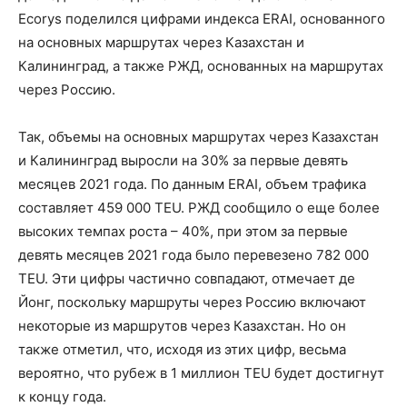
Ecorys поделился цифрами индекса ERAI, основанного
на основных маршрутах через Казахстан и
Калининград, а также РЖД, основанных на маршрутах
через Россию.
Так, объемы на основных маршрутах через Казахстан
и Калининград выросли на 30% за первые девять
месяцев 2021 года. По данным ERAI, объем трафика
составляет 459 000 TEU. РЖД сообщило о еще более
высоких темпах роста – 40%, при этом за первые
девять месяцев 2021 года было перевезено 782 000
TEU. Эти цифры частично совпадают, отмечает де
Йонг, поскольку маршруты через Россию включают
некоторые из маршрутов через Казахстан. Но он
также отметил, что, исходя из этих цифр, весьма
вероятно, что рубеж в 1 миллион TEU будет достигнут
к концу года.