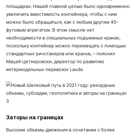
площадках. Нашей главной целью было одновременно
увеличить вместимость контейнера, чтобы с ним
можно было обращаться, как с любым другим 40-
футовым агрегатом. В этом смысле нет
необходимости в специальных подъемных кранах,
поскольку контейнер можно перемещать с помощью
стандартных ричстакеров или кранов, – пояснил
Мацей Цетнеровски, директор по развитию
интермодальных перевозок Laude.
Заторы на границах
Высокие объемы движения в сочетании с более