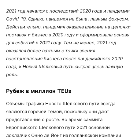
2021 год начался с последствий 2020 года и пандемии
Covid-19. Однако пандемия не была главным фокусом.
Действительно, пандемия оказала влияние на цепочки
поставок и бизнес в 2020 году и сформировала основу
для событий в 2021 году. Тем не менее, 2021 год
оказался более важным с точки зрения
восстановления бизнеса после пандемийного 2020
года, и Новый Шелковый путь сыграл здесь важную
роль.
Рубеж в миллион TEUs
Объемы трафика Нового Шелкового пути всегда
являются горячей темой, поскольку они дают
представление о росте. Во время саммита
Европейского Шелкового пути 2021 основной
докладчик Онно де Йонг из голландской компании