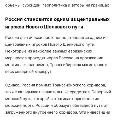
Россия становится одним из центральных
игроков Нового Шелкового пути
Россия фактически постепенно становится одним из
центральных игроков Нового Шелкового пути.
Некоторые из наиболее важных евразийских
маршрутов проходят через Россию на протяжении
многих лет, например, Транссибирская магистраль и
весь северный маршрут.
Однако, Россия помимо Транссибирского коридора,
также вкладывает значительные средства в Северный
морской путь, который затрагивает арктические
морские порты России и образует объездной путь от
загруженного внутреннего коридора. Эти инвестиции