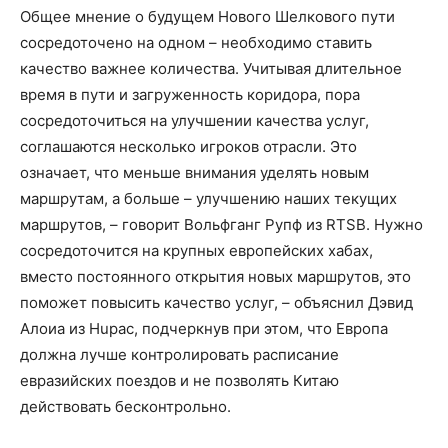
Общее мнение о будущем Нового Шелкового пути
сосредоточено на одном – необходимо ставить
качество важнее количества. Учитывая длительное
время в пути и загруженность коридора, пора
сосредоточиться на улучшении качества услуг,
соглашаются несколько игроков отрасли. Это
означает, что меньше внимания уделять новым
маршрутам, а больше – улучшению наших текущих
маршрутов, – говорит Вольфганг Рупф из RTSB. Нужно
сосредоточится на крупных европейских хабах,
вместо постоянного открытия новых маршрутов, это
поможет повысить качество услуг, – объяснил Дэвид
Алоиа из Hupac, подчеркнув при этом, что Европа
должна лучше контролировать расписание
евразийских поездов и не позволять Китаю
действовать бесконтрольно.