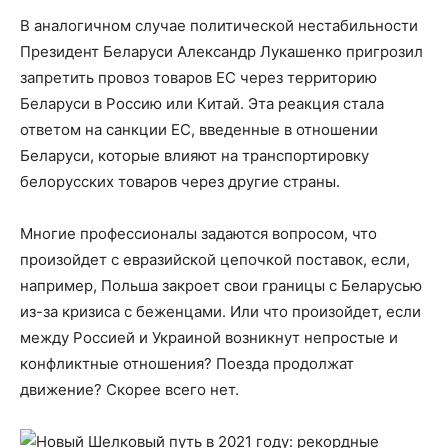
В аналогичном случае политической нестабильности
Президент Беларуси Александр Лукашенко пригрозил
запретить провоз товаров ЕС через территорию
Беларуси в Россию или Китай. Эта реакция стала
ответом на санкции ЕС, введенные в отношении
Беларуси, которые влияют на транспортировку
белорусских товаров через другие страны.
Многие профессионалы задаются вопросом, что
произойдет с евразийской цепочкой поставок, если,
например, Польша закроет свои границы с Беларусью
из-за кризиса с беженцами. Или что произойдет, если
между Россией и Украиной возникнут непростые и
конфликтные отношения? Поезда продолжат
движение? Скорее всего нет.