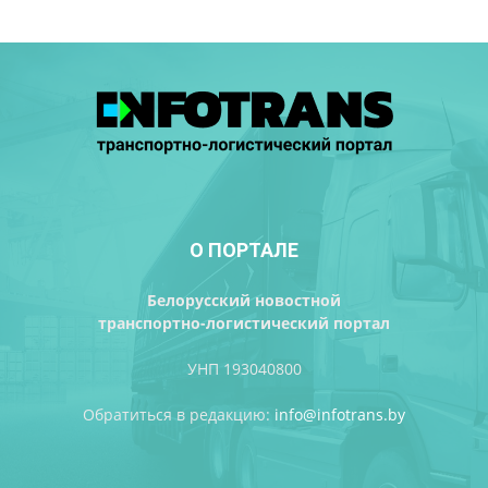
О ПОРТАЛЕ
Белорусский новостной
транспортно-логистический портал
УНП 193040800
Обратиться в редакцию:
info@infotrans.bу