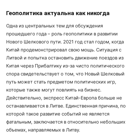
Геополитика актуальна как никогда
Одна из центральных тем для обсуждения
прошедшего года – роль геополитики в развитии
Нового Шелкового пути. 2021 год стал годом, когда
Китай продемонстрировал свою мощь. Ситуация с
Литвой и попытка остановить движение поездов из
Китая через Прибалтику из-за чисто политического
спора свидетельствует о том, что Новый Шелковый
путь может стать предметом политических игр,
которые также могут повлиять на бизнес.
Действительно, экспресс Китай-Европа больше не
останавливается в Литве. Единственная причина, по
которой такое развитие событий не является
фатальным, заключается в относительно небольших
объемах, направляемых в Литву.