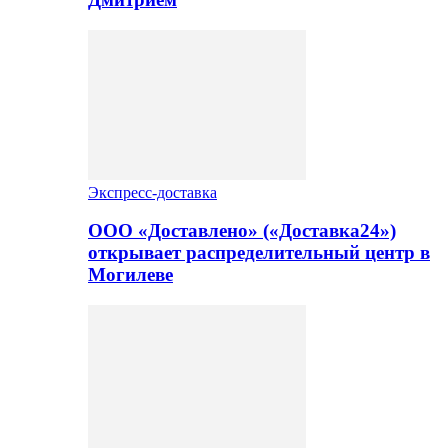
Экспресс-доставка
ООО «Доставлено» («Доставка24»)
открывает распределительный центр в
Могилеве