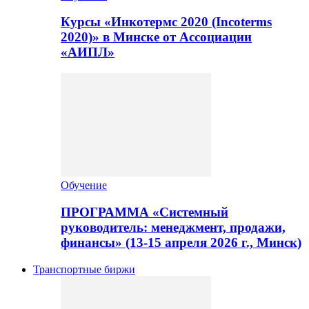
Курсы «Инкотермс 2020 (Incoterms
2020)» в Минске от Ассоциации
«АИПЛ»
Обучение
ПРОГРАММА «Системный
руководитель: менеджмент, продажи,
финансы» (13-15 апреля 2026 г., Минск)
Транспортные биржи