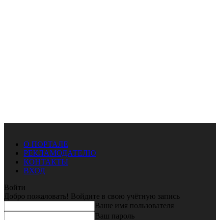
О ПОРТАЛЕ
РЕКЛАМОДАТЕЛЮ
КОНТАКТЫ
ВХОД
Войти
Добро пожаловать! Войдите в свою учётную запись
Ваше имя пользователя
Ваш пароль