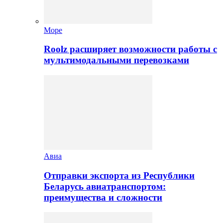
Море
Roolz расширяет возможности работы с
мультимодальными перевозками
Авиа
Отправки экспорта из Республики
Беларусь авиатранспортом:
преимущества и сложности