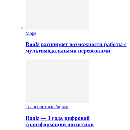
Море
Roolz расширяет возможности работы с
мультимодальными перевозками
Транспортные биржи
Roolz — 3 года цифровой
трансформации логистики