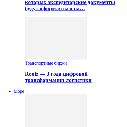
которых экспедиторские документы
будут оформляться на…
Транспортные биржи
Roolz — 3 года цифровой
трансформации логистики
Море