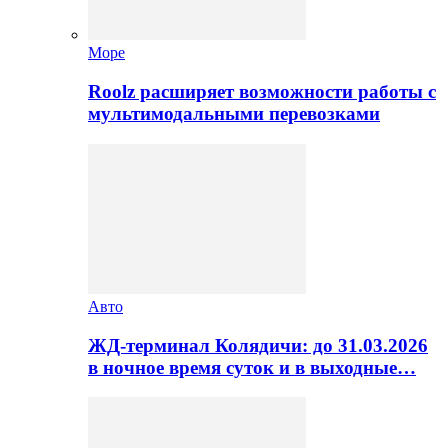
Море
Roolz расширяет возможности работы с
мультимодальными перевозками
Авто
ЖД-терминал Колядичи: до 31.03.2026
в ночное время суток и в выходные…