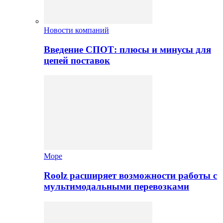
Новости компаний
Введение СПОТ: плюсы и минусы для
цепей поставок
Море
Roolz расширяет возможности работы с
мультимодальными перевозками