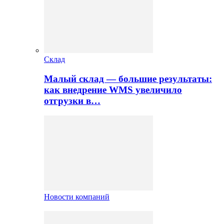
Склад
Малый склад — большие результаты:
как внедрение WMS увеличило
отгрузки в…
Новости компаний