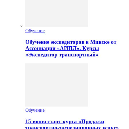
Обучение
Обучение экспедиторов в Минске от
Ассоциации «АИПЛ». Курсы
«Экспедитор транспортный»
Обучение
15 июня старт курса «Продажи
транспортно-экспедиционных услуг»