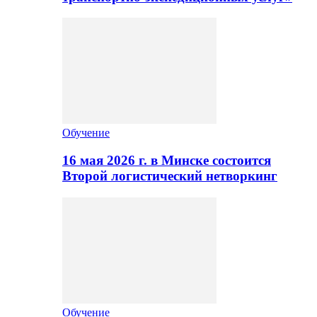
Обучение
16 мая 2026 г. в Минске состоится
Второй логистический нетворкинг
Обучение