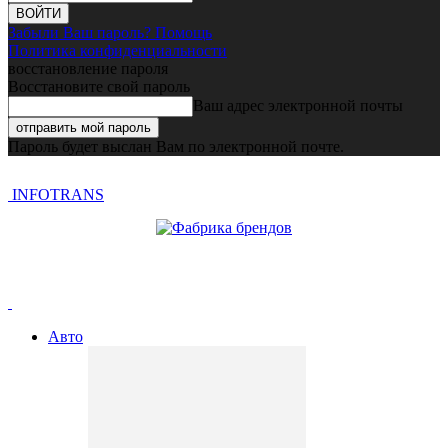
Забыли Ваш пароль? Помощь
Политика конфиденциальности
восстановление пароля
Восстановите свой пароль
Ваш адрес электронной почты
Пароль будет выслан Вам по электронной почте.
INFOTRANS
Авто