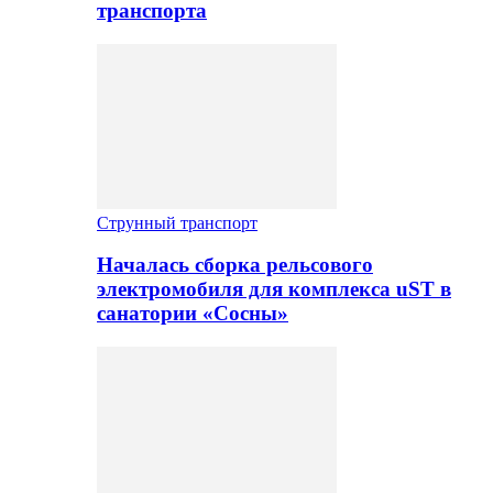
транспорта
Струнный транспорт
Началась сборка рельсового
электромобиля для комплекса uST в
санатории «Сосны»