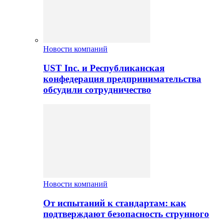
Новости компаний
UST Inc. и Республиканская
конфедерация предпринимательства
обсудили сотрудничество
Новости компаний
От испытаний к стандартам: как
подтверждают безопасность струнного