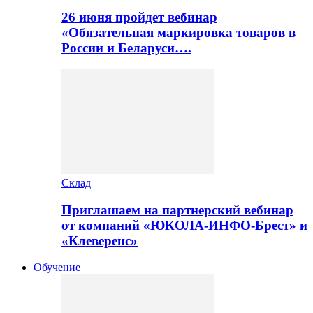
26 июня пройдет вебинар
«Обязательная маркировка товаров в
России и Беларуси….
Склад
Приглашаем на партнерский вебинар
от компаний «ЮКОЛА-ИНФО-Брест» и
«Клеверенс»
Обучение