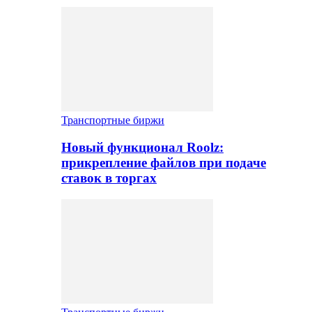
Транспортные биржи
Новый функционал Roolz:
прикрепление файлов при подаче
ставок в торгах