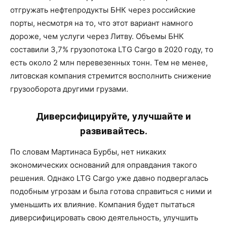
отгружать нефтепродукты БНК через российские
порты, несмотря на то, что этот вариант намного
дороже, чем услуги через Литву. Объемы БНК
составили 3,7% грузопотока LTG Cargo в 2020 году, то
есть около 2 млн перевезенных тонн. Тем не менее,
литовская компания стремится восполнить снижение
грузооборота другими грузами.
Диверсифицируйте, улучшайте и
развивайтесь.
По словам Мартинаса Бурбы, нет никаких
экономических оснований для оправдания такого
решения. Однако LTG Cargo уже давно подвергалась
подобным угрозам и была готова справиться с ними и
уменьшить их влияние. Компания будет пытаться
диверсифицировать свою деятельность, улучшить