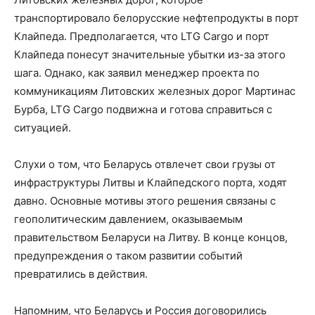
транспортировало белорусские нефтепродукты в порт
Клайпеда. Предполагается, что LTG Cargo и порт
Клайпеда понесут значительные убытки из-за этого
шага. Однако, как заявил менеджер проекта по
коммуникациям Литовских железных дорог Мартинас
Бурба, LTG Cargo подвижна и готова справиться с
ситуацией.
Слухи о том, что Беларусь отвлечет свои грузы от
инфраструктуры Литвы и Клайпедского порта, ходят
давно. Основные мотивы этого решения связаны с
геополитическим давлением, оказываемым
правительством Беларуси на Литву. В конце концов,
предупреждения о таком развитии событий
превратились в действия.
Напомним, что Беларусь и Россия договорились