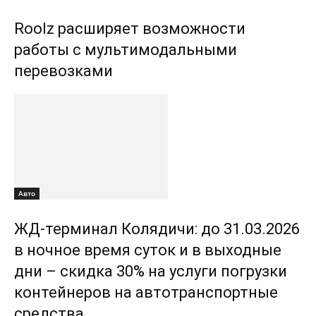
Roolz расширяет возможности
работы с мультимодальными
перевозками
Авто
ЖД-терминал Колядичи: до 31.03.2026
в ночное время суток и в выходные
дни – скидка 30% на услуги погрузки
контейнеров на автотранспортные
средства