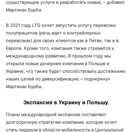
существующие услуги и разработать новые, – добавил
Мартинас Бурба.
В 2021 году LTG хочет запустить услугу перевозки
полуприцепов (речь идет о контрейлерных
перевозках) для своих клиентов как в Литве, так и в
Европе. Кроме того, компания также стремится к
международному развитию. В прошлом году мы
открыли новые дочерние компании в Польше и
Украине, что также будет способствовать достижению
наших целей по диверсификации, – подчеркнул
Мартинас Бурба.
Экспансия в Украину и Польшу.
Планы международной экспансии составляют
долгосрочную стратегию компании, которая хочет
стать лидером в области мобильности в Центральной