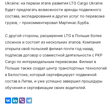
Ukraine: на первом этапе развития LTG Cargo Ukraine
будет предлагать возможности аренды подвижного
состава, экспедирования и других услуг по перевозке
грузов, – прокомментировал Мартинас Бурба.
С другой стороны, расширение LTG в Польше более
сложное и состоит из нескольких этапов. Компания
открыла свой польский филиал почти год назад,
подписав договор о совместной деятельности с PKP
Cargo по интермодальным перевозкам. Филиал в
Польше также создал центр транспортных технологий
в Белостоке, который сертифицирует подвижной
состав в Литве, и уже успешно завершил процедуры
обучения и сертификации своих водителей.