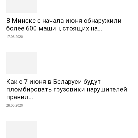
В Минске с начала июня обнаружили
более 600 машин, стоящих на...
17.06.2020
Как с 7 июня в Беларуси будут
пломбировать грузовики нарушителей
правил...
28.05.2020