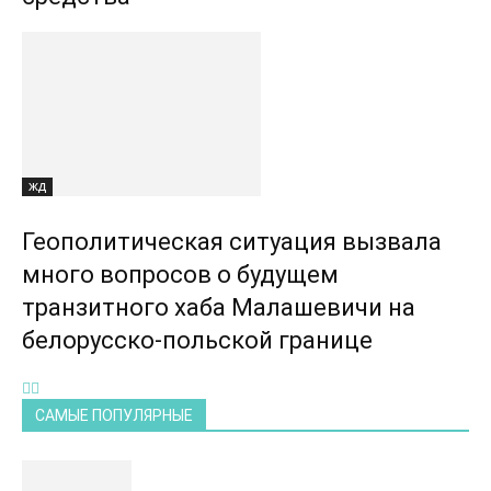
ЖД
Геополитическая ситуация вызвала
много вопросов о будущем
транзитного хаба Малашевичи на
белорусско-польской границе
САМЫЕ ПОПУЛЯРНЫЕ