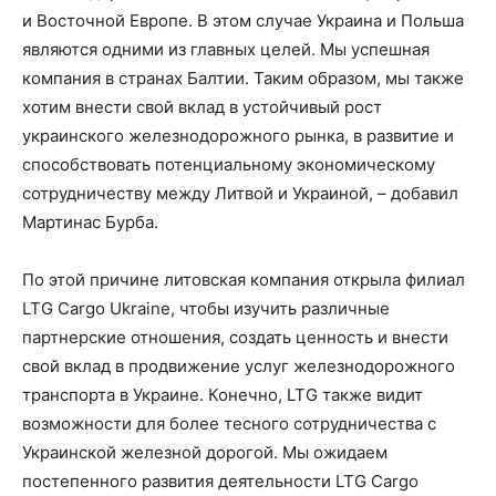
и Восточной Европе. В этом случае Украина и Польша
являются одними из главных целей. Мы успешная
компания в странах Балтии. Таким образом, мы также
хотим внести свой вклад в устойчивый рост
украинского железнодорожного рынка, в развитие и
способствовать потенциальному экономическому
сотрудничеству между Литвой и Украиной, – добавил
Мартинас Бурба.
По этой причине литовская компания открыла филиал
LTG Cargo Ukraine, чтобы изучить различные
партнерские отношения, создать ценность и внести
свой вклад в продвижение услуг железнодорожного
транспорта в Украине. Конечно, LTG также видит
возможности для более тесного сотрудничества с
Украинской железной дорогой. Мы ожидаем
постепенного развития деятельности LTG Cargo