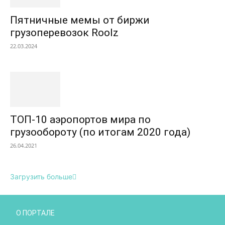
Пятничные мемы от биржи
грузоперевозок Roolz
22.03.2024
ТОП-10 аэропортов мира по
грузообороту (по итогам 2020 года)
26.04.2021
Загрузить больше
О ПОРТАЛЕ