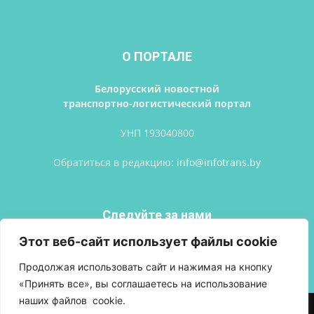
О ПОРТАЛЕ
Белорусский новостной
транспортно-логистический портал
УНП 193040800
Обратиться в редакцию:
info@infotrans.bу
Следуйте за нами
Этот веб-сайт использует файлы cookie
Продолжая использовать сайт и нажимая на кнопку
«Принять все», вы соглашаетесь на использование
наших файлов cookie.
АВТОРСКИЕ ПРАВА
ПОЛИТИКА КОНФИДЕНЦИАЛЬНОСТИ