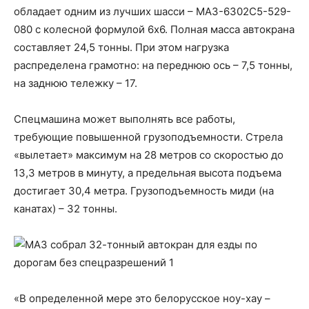
обладает одним из лучших шасси – МАЗ-6302С5-529-
080 с колесной формулой 6х6. Полная масса автокрана
составляет 24,5 тонны. При этом нагрузка
распределена грамотно: на переднюю ось – 7,5 тонны,
на заднюю тележку – 17.
Спецмашина может выполнять все работы,
требующие повышенной грузоподъемности. Стрела
«вылетает» максимум на 28 метров со скоростью до
13,3 метров в минуту, а предельная высота подъема
достигает 30,4 метра. Грузоподъемность миди (на
канатах) – 32 тонны.
«В определенной мере это белорусское ноу-хау –