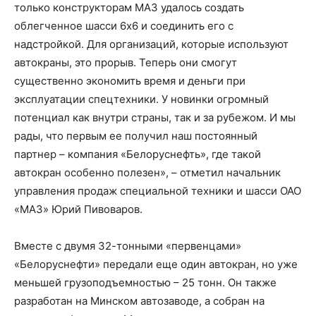
только конструкторам МАЗ удалось создать
облегченное шасси 6х6 и соединить его с
надстройкой. Для организаций, которые используют
автокраны, это прорыв. Теперь они смогут
существенно экономить время и деньги при
эксплуатации спецтехники. У новинки огромный
потенциал как внутри страны, так и за рубежом. И мы
рады, что первым ее получил наш постоянный
партнер – компания «Белоруснефть», где такой
автокран особенно полезен», – отметил начальник
управления продаж специальной техники и шасси ОАО
«МАЗ» Юрий Пивоваров.
Вместе с двумя 32-тонными «первенцами»
«Белоруснефти» передали еще один автокран, но уже
меньшей грузоподъемностью – 25 тонн. Он также
разработан на Минском автозаводе, а собран на