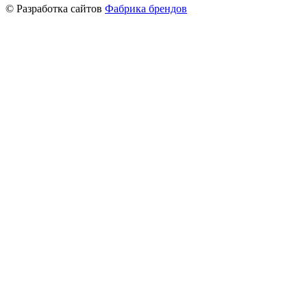
© Разработка сайтов
Фабрика брендов