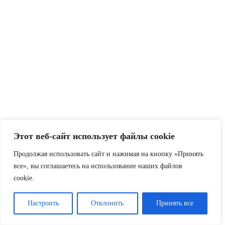
Этот веб-сайт использует файлы cookie
Продолжая использовать сайт и нажимая на кнопку «Принять
все», вы соглашаетесь на использование наших файлов
cookie.
Настроить
Отклонить
Принять все