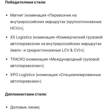
Победителями стали:
Магнит (номинация «Перевозчик на
внутрироссийских маршрутах (крупнотоннажные
HCV)»);
X5 Logistics (номинация «Коммерческий грузовой
автоперевозчик на внутрироссийских маршрутах
(мало- и среднетоннажные LCV & CV)»);
ТРАСКО (номинация «Международный грузовой
автоперевозчик»);
XPO Logistics (номинация «Специализированные
автоперевозки»).
Дипломантами стали:
Деловые линии;