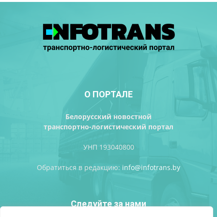
О ПОРТАЛЕ
Белорусский новостной
транспортно-логистический портал
УНП 193040800
Обратиться в редакцию:
info@infotrans.bу
Следуйте за нами