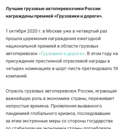
Лучшие грузовые автоперевозчики России
награждены премией «Грузовики и дороги».
1 октября 2020 г. в Москве уже в четвертый раз
прошла церемония награждения ежегодной
национальной премией в области грузовых
автоперевозок
«Грузовики и дороги»
. В этом году на
присуждение престижной отраслевой награды в
четырех номинациях в шорт-листе претендовало 19
компаний.
Отрасль грузовых автоперевозок России, играющая
важнейшую роль в экономике страны, переживает
непростые времена. Проявления вызванного
пандемией глобального кризиса, последовавшие
за этим экстренные меры со стороны государства
по стабилизации экономики страны потребовали