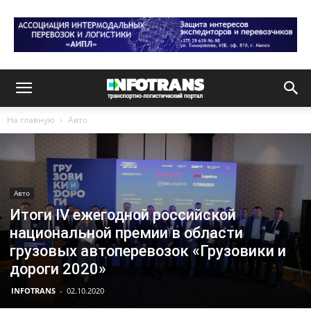
На главную
Авто
Авто
Итоги IV ежегодной российской
национальной премии в области
грузовых автоперевозок «Грузовики и
дороги 2020»
INFOTRANS
-
02.10.2020