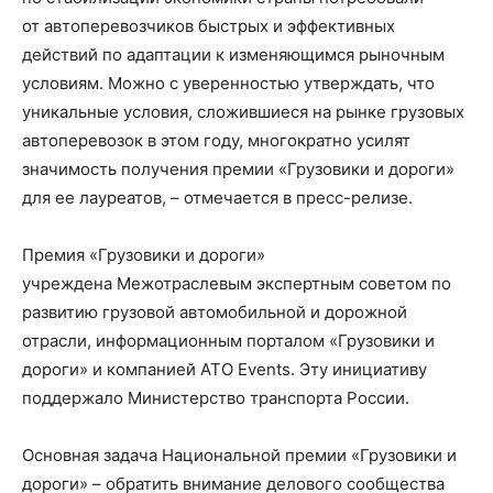
от автоперевозчиков быстрых и эффективных
действий по адаптации к изменяющимся рыночным
условиям. Можно с уверенностью утверждать, что
уникальные условия, сложившиеся на рынке грузовых
автоперевозок в этом году, многократно усилят
значимость получения премии «Грузовики и дороги»
для ее лауреатов, – отмечается в пресс-релизе.
Премия «Грузовики и дороги»
учреждена Межотраслевым экспертным советом по
развитию грузовой автомобильной и дорожной
отрасли, информационным порталом «Грузовики и
дороги» и компанией ATO Events. Эту инициативу
поддержало Министерство транспорта России.
Основная задача Национальной премии «Грузовики и
дороги» – обратить внимание делового сообщества