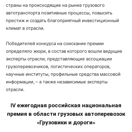
страны на происходящие на рынке грузового
автотранспорта позитивные процессы, повысить
престиж и создать благоприятный инвестиционный
климат в отрасли.
Победителей конкурса на соискание премии
определяло жюри, в состав которого вошли ведущие
эксперты отрасли, представляющие ассоциации
грузоперевозчиков, логистических операторов,
научные институты, профильные средства массовой
информации, – а также независимые эксперты
отрасли.
IV ежегодная российская национальная
премия в области грузовых автоперевозок
«Грузовики и дороги»