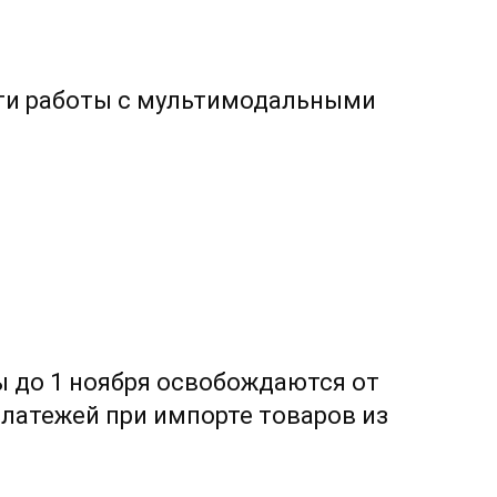
ти работы с мультимодальными
 до 1 ноября освобождаются от
латежей при импорте товаров из