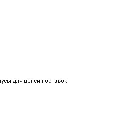
усы для цепей поставок