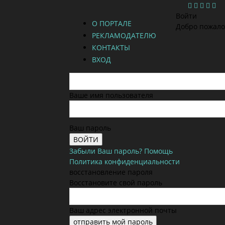
Войти
О ПОРТАЛЕ
Добро пожало
РЕКЛАМОДАТЕЛЮ
КОНТАКТЫ
ВХОД
Ваше имя пользователя
Ваш пароль
Забыли Ваш пароль? Помощь
Политика конфиденциальности
восстановление пароля
Восстановите свой пароль
Ваш адрес электронной почты