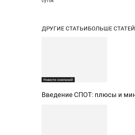
суток
ДРУГИЕ СТАТЬИ
БОЛЬШЕ СТАТЕЙ
Новости компаний
Введение СПОТ: плюсы и мин