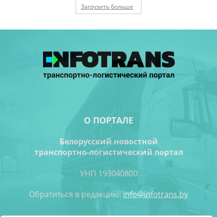
Загрузить больше
О ПОРТАЛЕ
Белорусский новостной
транспортно-логистический портал
УНП 193040800
Обратиться в редакцию:
info@infotrans.bу