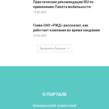
Практические рекомендации IRU по
применению Пакета мобильности
15.09.2020
Глава ОАО «РЖД» рассказал, как
работает компания во время пандемии
29.04.2020
Загрузить больше
О ПОРТАЛЕ
Белорусский новостной