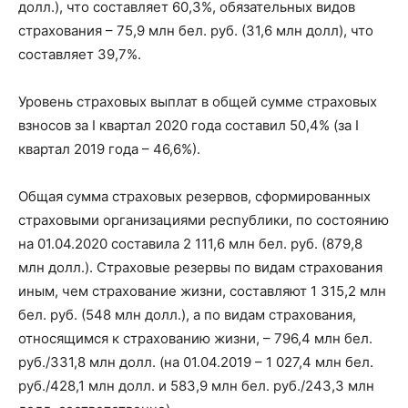
долл.), что составляет 60,3%, обязательных видов
страхования – 75,9 млн бел. руб. (31,6 млн долл), что
составляет 39,7%.
Уровень страховых выплат в общей сумме страховых
взносов за I квартал 2020 года составил 50,4% (за I
квартал 2019 года – 46,6%).
Общая сумма страховых резервов, сформированных
страховыми организациями республики, по состоянию
на 01.04.2020 составила 2 111,6 млн бел. руб. (879,8
млн долл.). Страховые резервы по видам страхования
иным, чем страхование жизни, составляют 1 315,2 млн
бел. руб. (548 млн долл.), а по видам страхования,
относящимся к страхованию жизни, – 796,4 млн бел.
руб./331,8 млн долл. (на 01.04.2019 – 1 027,4 млн бел.
руб./428,1 млн долл. и 583,9 млн бел. руб./243,3 млн