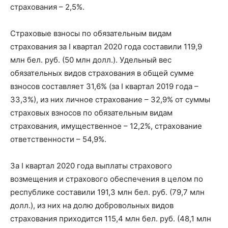
страхования – 2,5%.
Страховые взносы по обязательным видам
страхования за I квартал 2020 года составили 119,9
млн бел. руб. (50 млн долл.). Удельный вес
обязательных видов страхования в общей сумме
взносов составляет 31,6% (за I квартал 2019 года –
33,3%), из них личное страхование – 32,9% от суммы
страховых взносов по обязательным видам
страхования, имущественное – 12,2%, страхование
ответственности – 54,9%.
За I квартал 2020 года выплаты страхового
возмещения и страхового обеспечения в целом по
республике составили 191,3 млн бел. руб. (79,7 млн
долл.), из них на долю добровольных видов
страхования приходится 115,4 млн бел. руб. (48,1 млн