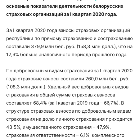
основные показатели деятельности белорусских
страховых организаций за I квартал 2020 года.
За I квартал 2020 года взносы страховых организаций
республики по прямому страхованию и сострахованию
составили 379,9 млн бел. руб. (158,3 млн долл.), что на
12,9% больше аналогичного периода прошлого года.
По добровольным видам страхования за I квартал 2020
года страховые взносы составили 260,0 млн бел. руб.
(108,3 млн долл.). Удельный вес добровольных видов
страхования в общей сумме страховых взносов
составляет 68,4% (за I квартал 2019 года – 66,7%). В
структуре страховых взносов по добровольным видам
страхования на долю личного страхования приходится
43,5%, имущественного страхования – 47,9%,
страхования ответственности – 6,1%, комплексного