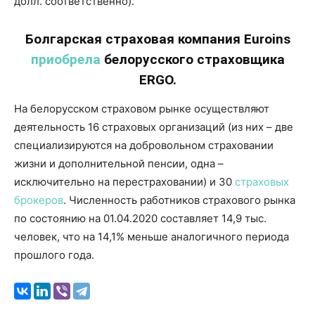
долл. соответственно).
Болгарская страховая компания Euroins
приобрела
белорусского страховщика
ERGO.
На белорусском страховом рынке осуществляют
деятельность 16 страховых организаций (из них – две
специализируются на добровольном страховании
жизни и дополнительной пенсии, одна –
исключительно на перестраховании) и 30
страховых
брокеров
. Численность работников страхового рынка
по состоянию на 01.04.2020 составляет 14,9 тыс.
человек, что на 14,1% меньше аналогичного периода
прошлого года.