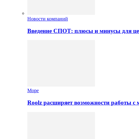
Новости компаний
Введение СПОТ: плюсы и минусы для це
Море
Roolz расширяет возможности работы с