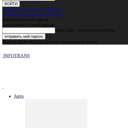
Забыли Ваш пароль? Помощь
Политика конфиденциальности
восстановление пароля
Восстановите свой пароль
Ваш адрес электронной почты
Пароль будет выслан Вам по электронной почте.
INFOTRANS
Авто